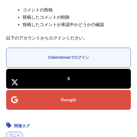
コメントの投稿
投稿したコメントの削除
投稿したコメントが承認中かどうかの確認
以下のアカウントからログインください。
ClubAnimateでログイン
X
Google
関連タグ
アニメ