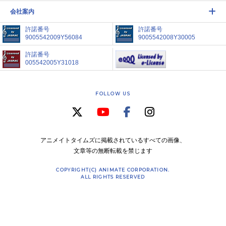
会社案内
許諾番号
許諾番号
9005542009Y56084
9005542008Y30005
許諾番号
005542005Y31018
FOLLOW US
アニメイトタイムズに掲載されているすべての画像、
文章等の無断転載を禁じます
COPYRIGHT(C) ANIMATE CORPORATION.
ALL RIGHTS RESERVED