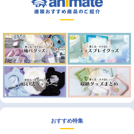
おすすめ特集