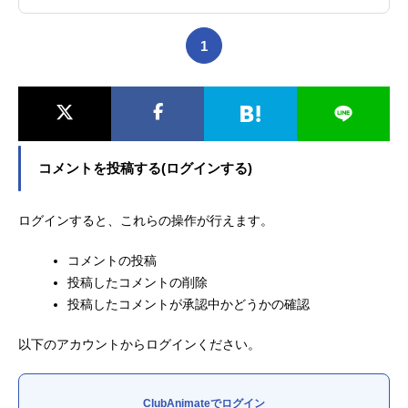
1
コメントを投稿する(ログインする)
ログインすると、これらの操作が行えます。
コメントの投稿
投稿したコメントの削除
投稿したコメントが承認中かどうかの確認
以下のアカウントからログインください。
ClubAnimateでログイン