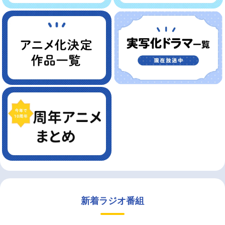
新着ラジオ番組