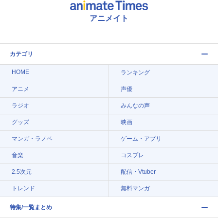
アニメイト
カテゴリ
HOME
ランキング
アニメ
声優
ラジオ
みんなの声
グッズ
映画
マンガ・ラノベ
ゲーム・アプリ
音楽
コスプレ
2.5次元
配信・Vtuber
トレンド
無料マンガ
特集/一覧まとめ