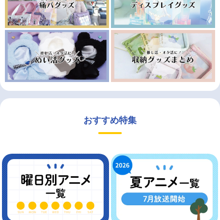
おすすめ特集