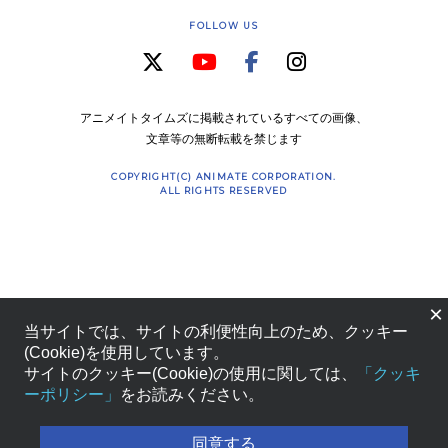
FOLLOW US
アニメイトタイムズに掲載されているすべての画像、
文章等の無断転載を禁じます
COPYRIGHT(C) ANIMATE CORPORATION.
ALL RIGHTS RESERVED
×
当サイトでは、サイトの利便性向上のため、クッキー
(Cookie)を使用しています。
サイトのクッキー(Cookie)の使用に関しては、
「クッキ
ーポリシー」
をお読みください。
同意する