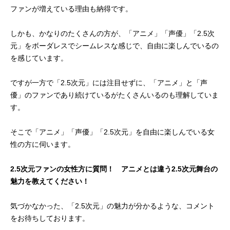
ファンが増えている理由も納得です。
しかも、かなりのたくさんの方が、「アニメ」「声優」「2.5次
元」をボーダレスでシームレスな感じで、自由に楽しんでいるの
を感じています。
ですが一方で「2.5次元」には注目せずに、「アニメ」と「声
優」のファンであり続けているがたくさんいるのも理解していま
す。
そこで「アニメ」「声優」「2.5次元」を自由に楽しんでいる女
性の方に伺います。
2.5次元ファンの女性方に質問！ アニメとは違う2.5次元舞台の
魅力を教えてください！
気づかなかった、「2.5次元」の魅力が分かるような、コメント
をお待ちしております。