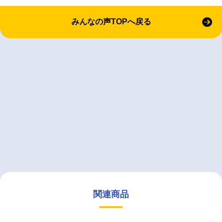
みんなの声TOPへ戻る
関連商品