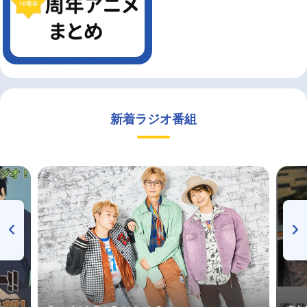
新着ラジオ番組