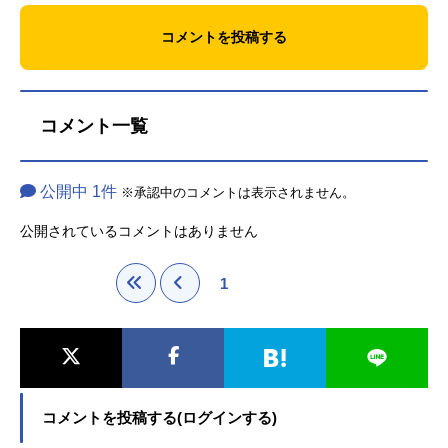
コメントを投稿する
コメント一覧
公開中 1件
※承認中のコメントは表示されません。
公開されているコメントはありません
1
コメントを投稿する(ログインする)