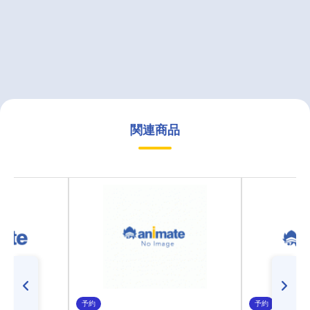
関連商品
予約
予約