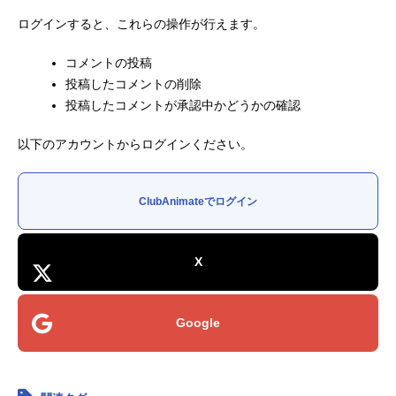
ログインすると、これらの操作が行えます。
コメントの投稿
投稿したコメントの削除
投稿したコメントが承認中かどうかの確認
以下のアカウントからログインください。
ClubAnimateでログイン
X
Google