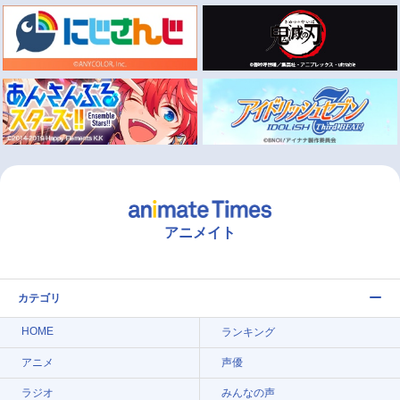
アニメイト
カテゴリ
HOME
ランキング
アニメ
声優
ラジオ
みんなの声