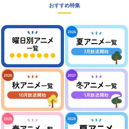
おすすめ特集