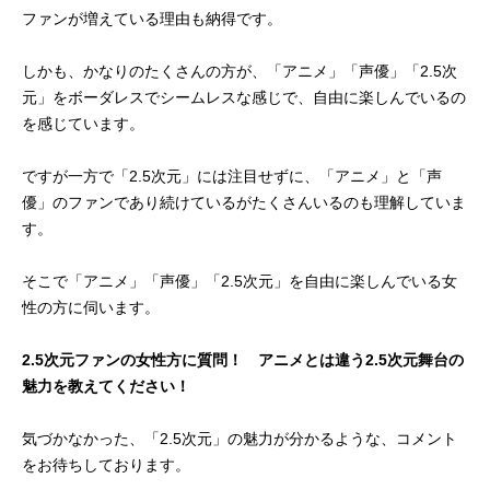
ファンが増えている理由も納得です。
しかも、かなりのたくさんの方が、「アニメ」「声優」「2.5次
元」をボーダレスでシームレスな感じで、自由に楽しんでいるの
を感じています。
ですが一方で「2.5次元」には注目せずに、「アニメ」と「声
優」のファンであり続けているがたくさんいるのも理解していま
す。
そこで「アニメ」「声優」「2.5次元」を自由に楽しんでいる女
性の方に伺います。
2.5次元ファンの女性方に質問！ アニメとは違う2.5次元舞台の
魅力を教えてください！
気づかなかった、「2.5次元」の魅力が分かるような、コメント
をお待ちしております。