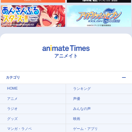
アニメイト
カテゴリ
HOME
ランキング
アニメ
声優
ラジオ
みんなの声
グッズ
映画
マンガ・ラノベ
ゲーム・アプリ