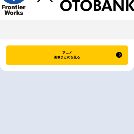
アニメ
画像まとめを見る