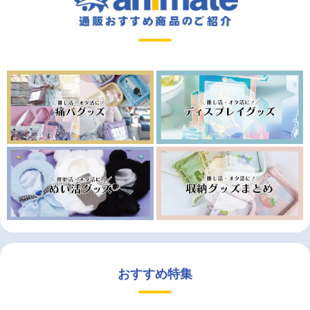
おすすめ特集