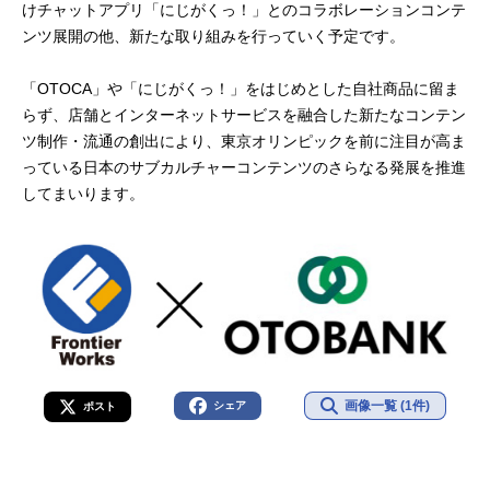
けチャットアプリ「にじがくっ！」とのコラボレーションコンテ
ンツ展開の他、新たな取り組みを行っていく予定です。
「OTOCA」や「にじがくっ！」をはじめとした自社商品に留ま
らず、店舗とインターネットサービスを融合した新たなコンテン
ツ制作・流通の創出により、東京オリンピックを前に注目が高ま
っている日本のサブカルチャーコンテンツのさらなる発展を推進
してまいります。
画像一覧 (1件)
シェア
ポスト