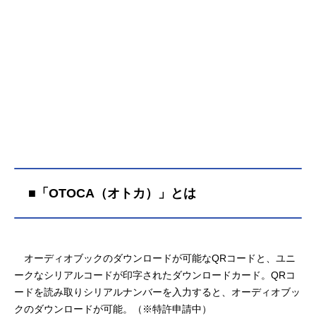
■「OTOCA（オトカ）」とは
オーディオブックのダウンロードが可能なQRコードと、ユニ
ークなシリアルコードが印字されたダウンロードカード。QRコ
ードを読み取りシリアルナンバーを入力すると、オーディオブッ
クのダウンロードが可能。（※特許申請中）