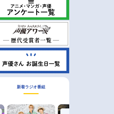
新着ラジオ番組