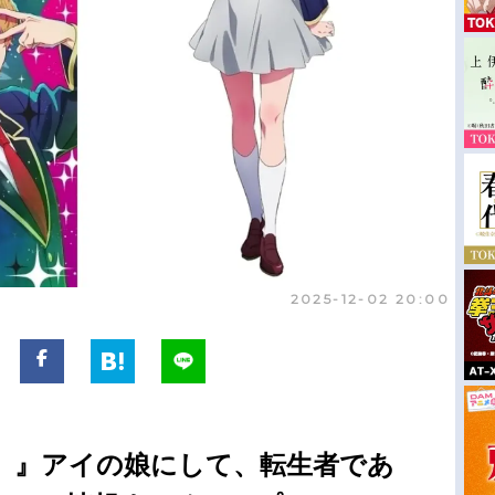
2025-12-02 20:00
】』アイの娘にして、転生者であ