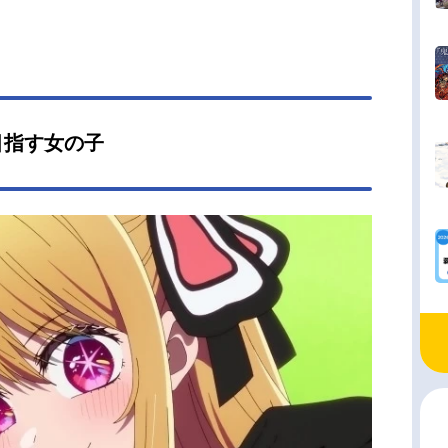
目指す女の子