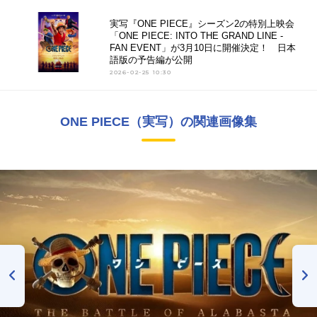
実写『ONE PIECE』シーズン2の特別上映会
「ONE PIECE: INTO THE GRAND LINE -
FAN EVENT」が3月10日に開催決定！ 日本
語版の予告編が公開
2026-02-25 10:30
ONE PIECE（実写）の関連画像集