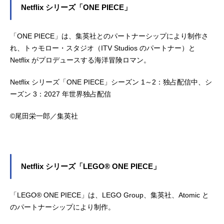
Netflix シリーズ「ONE PIECE」
「ONE PIECE」は、集英社とのパートナーシップにより制作さ
れ、トゥモロー・スタジオ（ITV Studios のパートナー）と
Netflix がプロデュースする海洋冒険ロマン。
Netflix シリーズ「ONE PIECE」シーズン 1～2：独占配信中、シ
ーズン 3：2027 年世界独占配信
©尾田栄一郎／集英社
Netflix シリーズ「LEGO® ONE PIECE」
「LEGO® ONE PIECE」は、LEGO Group、集英社、Atomic と
のパートナーシップにより制作。