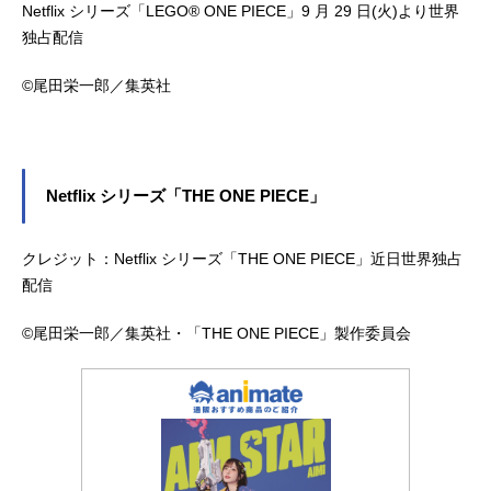
Netflix シリーズ「LEGO® ONE PIECE」9 月 29 日(火)より世界
独占配信
©尾田栄一郎／集英社
Netflix シリーズ「THE ONE PIECE」
クレジット：Netflix シリーズ「THE ONE PIECE」近日世界独占
配信
©尾田栄一郎／集英社・「THE ONE PIECE」製作委員会