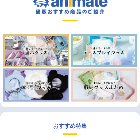
おすすめ特集