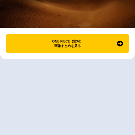
ONE PIECE（実写）
画像まとめを見る