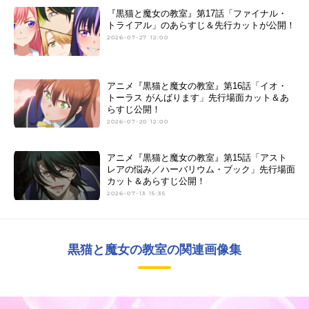
『黒猫と魔女の教室』第17話「ファイナル・
トライアル」のあらすじ＆先行カットが公開！
2026-07-27 12:00
アニメ『黒猫と魔女の教室』第16話「イオ・
トーラス がんばります」先行場面カット＆あ
らすじ公開！
2026-07-20 12:00
アニメ『黒猫と魔女の教室』第15話「アスト
レアの悩み／ハーバリウム・ブック」先行場面
カット＆あらすじ公開！
2026-07-13 15:35
黒猫と魔女の教室の関連画像集