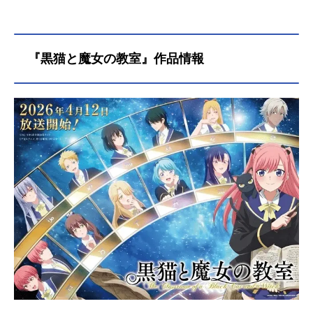
『黒猫と魔女の教室』作品情報