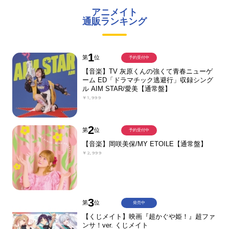
アニメイト
通販ランキング
1
第
位
予約受付中
【音楽】TV 灰原くんの強くて青春ニューゲ
ーム ED「ドラマチック逃避行」収録シング
ル AIM STAR/愛美【通常盤】
￥1,999
2
第
位
予約受付中
【音楽】岡咲美保/MY ETOILE【通常盤】
￥2,999
3
第
位
発売中
【くじメイト】映画『超かぐや姫！』超ファ
ンサ！ver. くじメイト