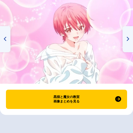
黒猫と魔女の教室
画像まとめを見る