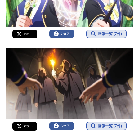
画像一覧 (7件)
シェア
ポスト
画像一覧 (7件)
シェア
ポスト