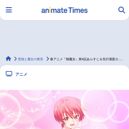
HOME
ランキング
アニメ
声優
animateTimes
ラジオ
みんなの声
グッズ
映画
黒猫と魔女の教室
春アニメ『猫魔女』第4話あらすじ＆先行場面カット
アニメ
マンガ・ラノベ
ゲーム・アプリ
音楽
コスプレ
2.5次元
配信・Vtuber
トレンド
無料マンガ
最新記事一覧
アニメ記事一覧
声優記事一覧