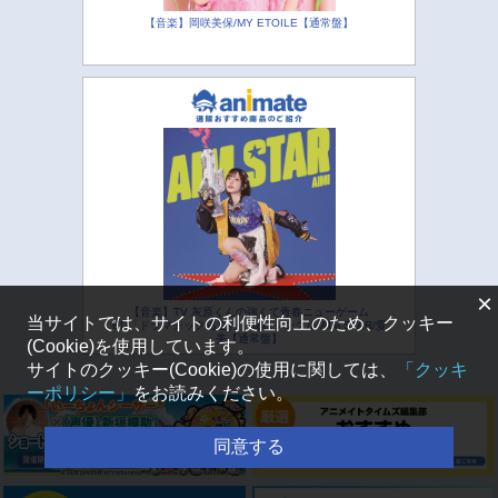
【音楽】岡咲美保/MY ETOILE【通常盤】
×
【音楽】TV 灰原くんの強くて青春ニューゲーム
当サイトでは、サイトの利便性向上のため、クッキー
ED「ドラマチック逃避行」収録シングル AIM STAR/愛
美【通常盤】
(Cookie)を使用しています。
サイトのクッキー(Cookie)の使用に関しては、
「クッキ
ーポリシー」
をお読みください。
同意する