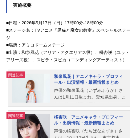
実施概要
■日程：2026年5月17日（日）17時00分-18時00分
■ステージ名：TVアニメ『黒猫と魔女の教室』スペシャルステー
ジ
■場所：アミコドームステージ
■出演：和泉風花（アリア・アクエリアス役）、橘杏咲（ユゥ・
アリーズ役）、スピラ・スピカ（エンディングアーティスト）
関連記事
和泉風花｜アニメキャラ・プロフィ
ール・出演情報・最新情報まとめ
声優の和泉風花（いずみふうか）さ
んは1月11日生まれ、愛知県出身。こ
ちらでは、和泉風花さんのオススメ
記事をご紹介！
関連記事
橘杏咲｜アニメキャラ・プロフィー
ル・出演情報・最新情報まとめ
声優の橘杏咲（たちばなあずさ）さ
んは、10月12日生まれ、東京都出