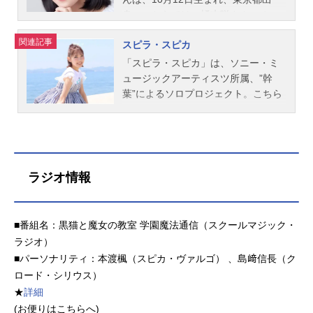
身。こちらでは、橘杏咲さんのオス
スメ記事をご紹介！
関連記事
スピラ・スピカ
「スピラ・スピカ」は、ソニー・ミ
ュージックアーティスツ所属、”幹
葉”によるソロプロジェクト。こちら
では、スピラ・スピカのオススメ記
事、音楽情報、関連動画をご紹介！
ラジオ情報
■番組名：黒猫と魔女の教室 学園魔法通信（スクールマジック・
ラジオ）
■パーソナリティ：本渡楓（スピカ・ヴァルゴ） 、島﨑信長（ク
ロード・シリウス）
★
詳細
(お便りはこちらへ)