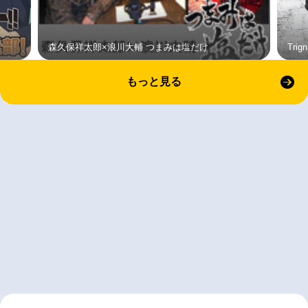
森久保祥太郎×浪川大輔 つまみは塩だけ
Tri
もっと見る