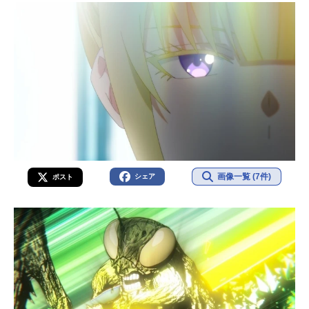
画像一覧 (7件)
シェア
ポスト