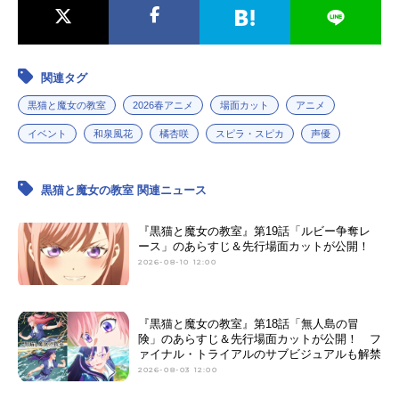
関連タグ
黒猫と魔女の教室
2026春アニメ
場面カット
アニメ
イベント
和泉風花
橘杏咲
スピラ・スピカ
声優
黒猫と魔女の教室 関連ニュース
『黒猫と魔女の教室』第19話「ルビー争奪レ
ース」のあらすじ＆先行場面カットが公開！
2026-08-10 12:00
『黒猫と魔女の教室』第18話「無人島の冒
険」のあらすじ＆先行場面カットが公開！ フ
ァイナル・トライアルのサブビジュアルも解禁
2026-08-03 12:00