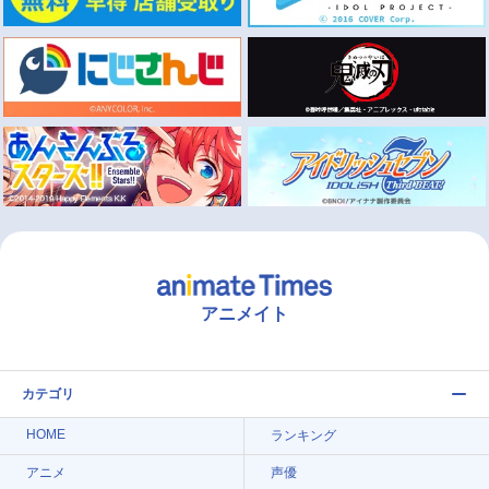
アニメイト
カテゴリ
HOME
ランキング
アニメ
声優