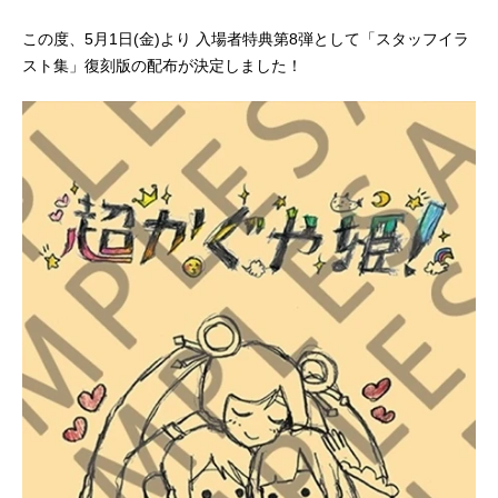
この度、5月1日(金)より 入場者特典第8弾として「スタッフイラ
スト集」復刻版の配布が決定しました！