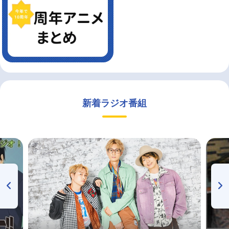
新着ラジオ番組