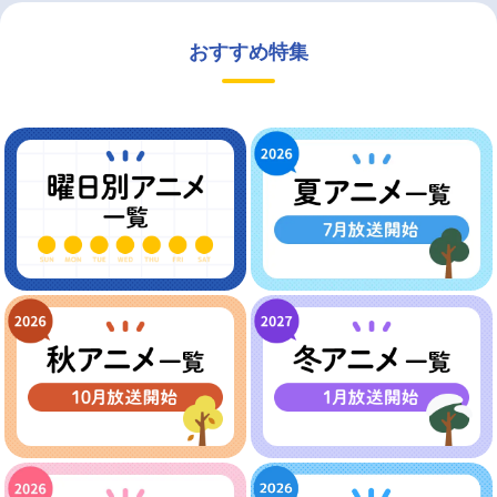
おすすめ特集