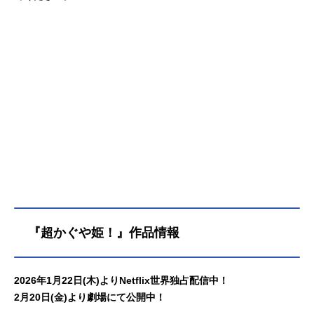
『超かぐや姫！』作品情報
2026年1月22日(木)よりNetflix世界独占配信中！
2月20日(金)より劇場にて公開中！