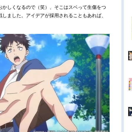
おかしくなるので（笑）、そこはスベって生傷をつ
戦しました。アイデアが採用されることもあれば、