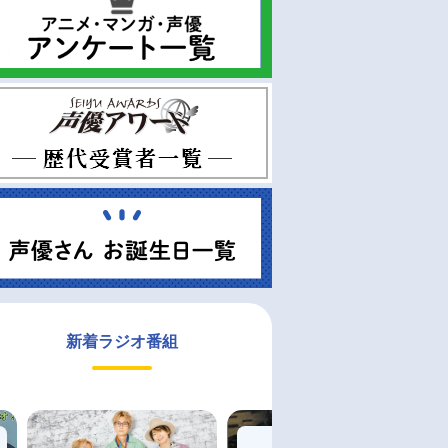
新着ラジオ番組