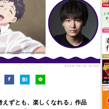
2026-05-10 12:00
考えずとも、楽しくなれる」作品