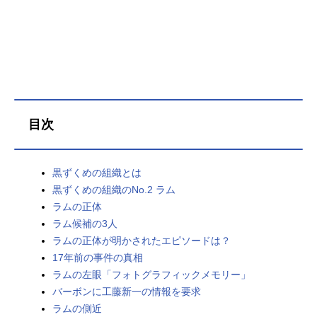
目次
黒ずくめの組織とは
黒ずくめの組織のNo.2 ラム
ラムの正体
ラム候補の3人
ラムの正体が明かされたエピソードは？
17年前の事件の真相
ラムの左眼「フォトグラフィックメモリー」
バーボンに工藤新一の情報を要求
ラムの側近