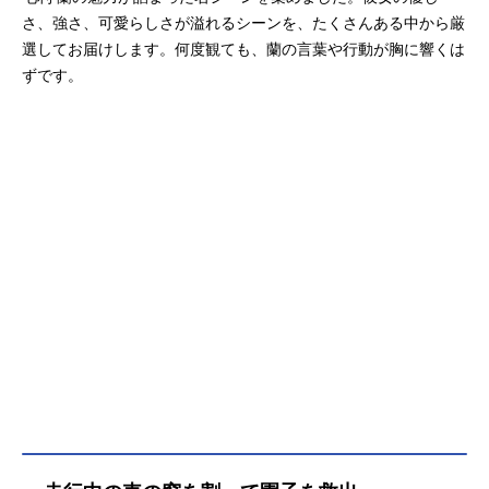
さ、強さ、可愛らしさが溢れるシーンを、たくさんある中から厳
選してお届けします。何度観ても、蘭の言葉や行動が胸に響くは
ずです。