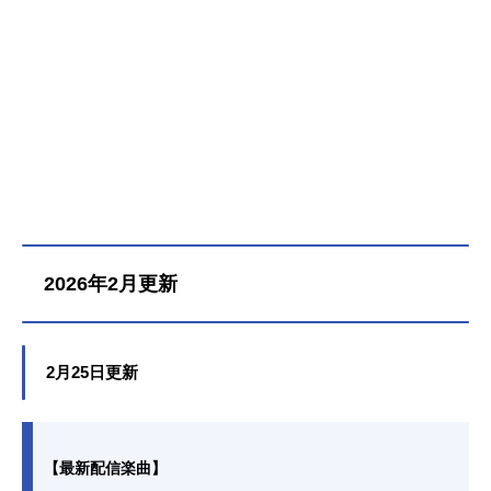
2026年2月更新
2月25日更新
【最新配信楽曲】