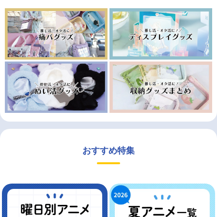
おすすめ特集