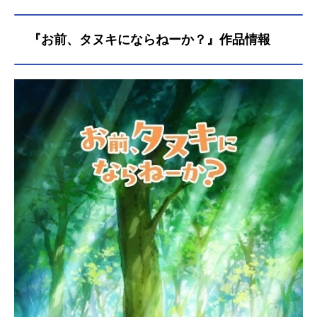
『お前、タヌキにならねーか？』作品情報