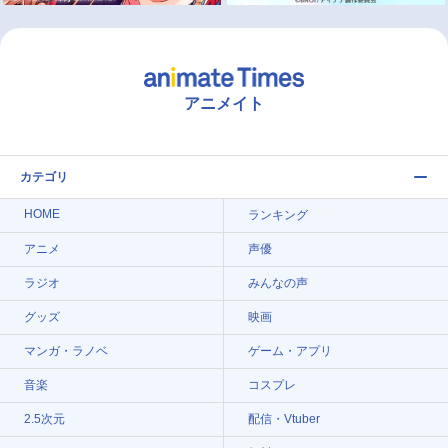
アニメイト
カテゴリ
HOME
ランキング
アニメ
声優
ラジオ
みんなの声
グッズ
映画
マンガ・ラノベ
ゲーム・アプリ
音楽
コスプレ
2.5次元
配信・Vtuber