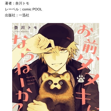
著者：奈川トモ
レーベル：comic POOL
出版社：一迅社