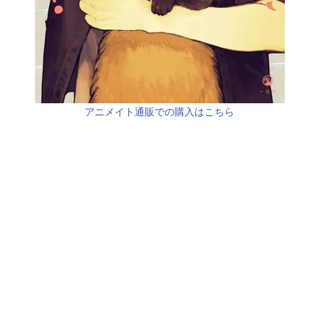
アニメイト通販での購入はこちら