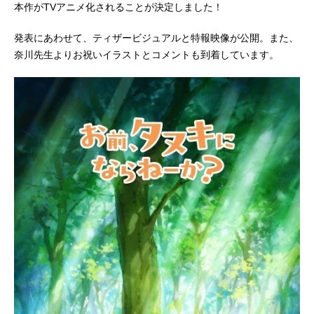
本作がTVアニメ化されることが決定しました！
発表にあわせて、ティザービジュアルと特報映像が公開。また、
奈川先生よりお祝いイラストとコメントも到着しています。