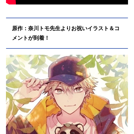
原作：奈川トモ先生よりお祝いイラスト＆コ
メントが到着！