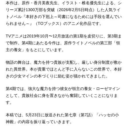
本作は、原作・香月美夜先生、イラスト・椎名優先生による、シ
リーズ累計1300万部を突破（2026年2月5日時点）した人気ライ
トノベル『本好きの下剋上～司書になるためには手段を選んでい
られません～』（TOブックス）のアニメ化作品です。
TVアニメは2019年10月〜12月放送の第1期を皮切りに、第3期ま
で制作。第4期にあたる今作は、原作ライトノベルの第三部「領
主の養女」をもとにしています。
物語の舞台は、魔力を持つ貴族が支配し、厳しい身分制度が敷か
れた異世界。本が貴重でほとんど手に入らないこの世界で、本好
きの少女マインの本づくりに励む姿が描かれてきました。
第4期では、強大な魔力を持つ彼女が領主の養女・ローゼマイン
として、貴族社会に身を置きながら奮闘していくことになりま
す。
本稿では、5月23日に放送された第七章（第7話）「ハッセの小
神殿」の内容を振り返っていきます。