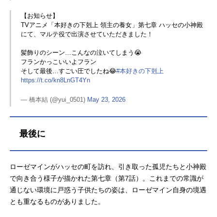
【お知らせ】
TVアニメ「本好きの下剋上 領主の養女」第七章 ハッセの小神殿
にて、マルテ役で出演させていただきました！
髪飾りのシーン…こんなの泣いてしまう😭
フランかっこいいよフラン
そして最後…すごい圧でしたね😂
#本好きの下剋上
https://t.co/kn8LnGT4Yn
— 橋本結 (@yui_0501)
May 23, 2026
最後に
ローゼマインがハッセの町を訪れ、引き取った孤児たちと小神殿
で向き合う様子が描かれた第七章（第7話）。これまでの常識が
通じない環境に戸惑う子供たちの姿は、ローゼマイン自身の境遇
とも重なるものがありました。