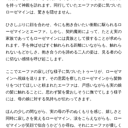
を持って神殿を訪れます。同行していたエーファの姿に気づいた
ローゼマインは、驚きを隠せません。
ひさしぶりに顔を合わせ、今にも抱き合いたい衝動に駆られるロ
ーゼマインとエーファ。しかし、契約魔術によって、たとえ実の
家族であってもローゼマインには貴族として接することが求めら
れます。手を伸ばせばすぐ触れられる距離にいながらも、触れら
れないもどかしさ。抱き合うのを諦める二人の姿は、見る者の心
に切ない感情を呼び起こします。
ここでエーファの寂しげな様子に気づいたトゥーリが、ローゼマ
インへ視線を送ります。その意図を察したローゼマインから髪飾
りをつけてほしいと頼まれたエーファは、戸惑いながらも実の娘
の髪に触れることに。思わず髪を愛おしそうに撫でてしまう様子
には、母の娘に対する気持ちが伝わってきます。
ほんの少しの間ながら、実の母の手のぬくもりを感じ、嬉しさと
同時に寂しさを覚えるローゼマイン。涙をこらえながらも、ロー
ゼマインが笑顔で似合うかどうか尋ね、それにエーファが優しく