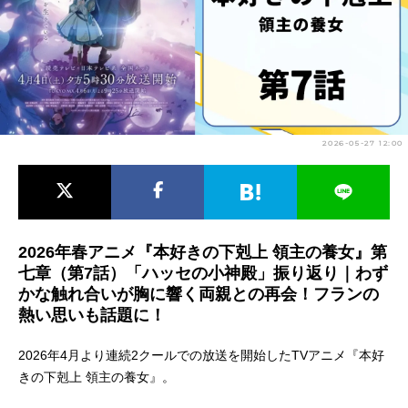
アニメ映画一覧
実写化映画一覧
今期アニメ曜日別一覧
春アニメ
夏アニメ
2026-05-27 12:00
秋アニメ
冬アニメ
男性声優/女性声優一覧
FOLLOW US
2026年春アニメ『本好きの下剋上 領主の養女』第
七章（第7話）「ハッセの小神殿」振り返り｜わず
かな触れ合いが胸に響く両親との再会！フランの
熱い思いも話題に！
2026年4月より連続2クールでの放送を開始したTVアニメ『本好
きの下剋上 領主の養女』。