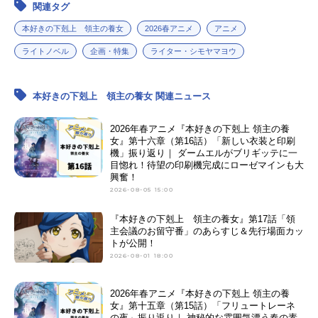
関連タグ
本好きの下剋上 領主の養女
2026春アニメ
アニメ
ライトノベル
企画・特集
ライター・シモヤマヨウ
本好きの下剋上 領主の養女 関連ニュース
2026年春アニメ『本好きの下剋上 領主の養
女』第十六章（第16話）「新しい衣装と印刷
機」振り返り｜ ダームエルがブリギッテに一
目惚れ！待望の印刷機完成にローゼマインも大
興奮！
2026-08-05 15:00
『本好きの下剋上 領主の養女』第17話「領
主会議のお留守番」のあらすじ＆先行場面カッ
トが公開！
2026-08-01 18:00
2026年春アニメ『本好きの下剋上 領主の養
女』第十五章（第15話）「フリュートレーネ
の夜」振り返り｜ 神秘的な雰囲気漂う春の素