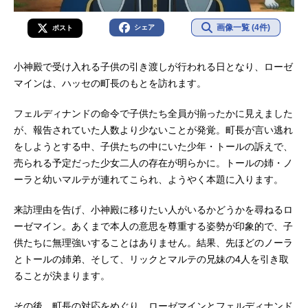
画像一覧 (4件)
シェア
ポスト
小神殿で受け入れる子供の引き渡しが行われる日となり、ローゼ
マインは、ハッセの町長のもとを訪れます。
フェルディナンドの命令で子供たち全員が揃ったかに見えました
が、報告されていた人数より少ないことが発覚。町長が言い逃れ
をしようとする中、子供たちの中にいた少年・トールの訴えで、
売られる予定だった少女二人の存在が明らかに。トールの姉・ノ
ーラと幼いマルテが連れてこられ、ようやく本題に入ります。
来訪理由を告げ、小神殿に移りたい人がいるかどうかを尋ねるロ
ーゼマイン。あくまで本人の意思を尊重する姿勢が印象的で、子
供たちに無理強いすることはありません。結果、先ほどのノーラ
とトールの姉弟、そして、リックとマルテの兄妹の4人を引き取
ることが決まります。
その後、町長の対応をめぐり、ローゼマインとフェルディナンド