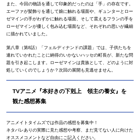
また、今回の物語を通して印象的だったのは「手」の存在です。
エーファが髪飾りを通して娘に触れる場面や、ギュンターとロー
ゼマインの手がわずかに触れる場面、そして震えるフランの手を
ローゼマインが優しく包み込む場面など、それぞれの思いが繊細
に描かれていました。
第八章（第8話）「フェルディナンドの課題」では、子供たちを
連れていかれたことに納得のいかないハッセの町長が、新たな問
題を引き起こします。ローゼマインは貴族として、どのように対
処していくのでしょうか？次回の展開も見逃せません。
TVアニメ『本好きの下剋上 領主の養女』を
観た感想募集
アニメイトタイムズでは作品の感想を募集中！
ネタバレありの実際に見た感想や考察、まだ見てない人に向けた
オススメコメントなど自由にご記入ください。