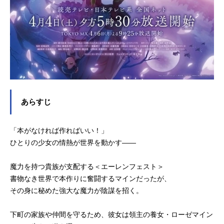
あらすじ
「本がなければ作ればいい！」
ひとりの少女の情熱が世界を動かす――
魔力を持つ貴族が支配する＜エーレンフェスト＞
書物なき世界で本作りに奮闘するマインだったが、
その身に秘めた強大な魔力が陰謀を招く。
下町の家族や仲間を守るため、彼女は領主の養女・ローゼマイン