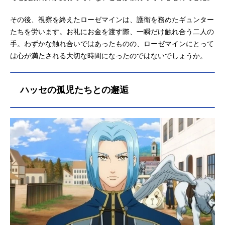
その後、視察を終えたローゼマインは、護衛を務めたギュンター
たちを労います。お礼にお金を渡す際、一瞬だけ触れ合う二人の
手。わずかな触れ合いではあったものの、ローゼマインにとって
は心が満たされる大切な時間になったのではないでしょうか。
ハッセの孤児たちとの邂逅