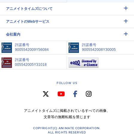
アニメイトタイムズについて
アニメイトのWebサービス
会社案内
許諾番号
許諾番号
9005542009Y56084
9005542008Y30005
許諾番号
005542005Y31018
FOLLOW US
アニメイトタイムズに掲載されているすべての画像、
文章等の無断転載を禁じます
COPYRIGHT(C) ANIMATE CORPORATION.
ALL RIGHTS RESERVED