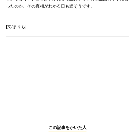
ったのか、その真相がわかる日も近そうです。
[文/まりも]
この記事をかいた人