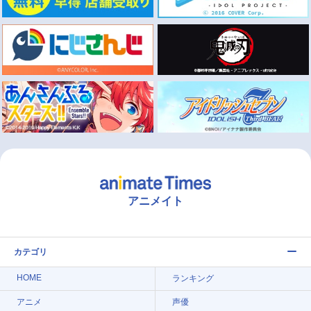
アニメイト
カテゴリ
HOME
ランキング
アニメ
声優