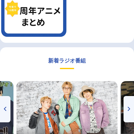
新着ラジオ番組