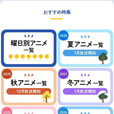
おすすめ特集