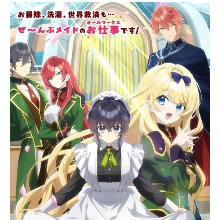
岩崎敦編集：山岸歩奈実音響監督：
森下広人音響制作：ダ...