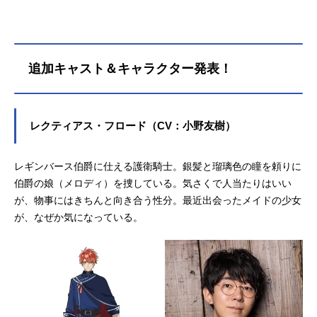
追加キャスト＆キャラクター発表！
レクティアス・フロード（CV：小野友樹）
レギンバース伯爵に仕える護衛騎士。銀髪と瑠璃色の瞳を頼りに
伯爵の娘（メロディ）を捜している。気さくで人当たりはいい
が、物事にはきちんと向き合う性分。最近出会ったメイドの少女
が、なぜか気になっている。