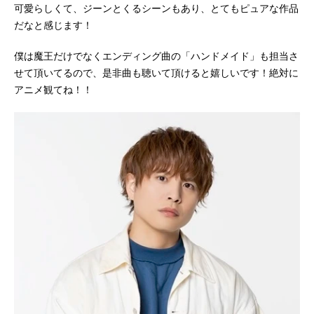
可愛らしくて、ジーンとくるシーンもあり、とてもピュアな作品
だなと感じます！
僕は魔王だけでなくエンディング曲の「ハンドメイド」も担当さ
せて頂いてるので、是非曲も聴いて頂けると嬉しいです！絶対に
アニメ観てね！！