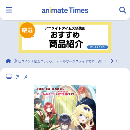
HOME
ランキング
アニメ
声優
ラジオ
みんなの声
グッズ
映画
animateTimes
ヒロイン？聖女？いいえ、オールワークスメイドです（誇）！
『オールワークスメイド』7/1放送決定、メインビジュアル・メインPV解禁！
アニメ
マンガ・ラノベ
ゲーム・アプリ
音楽
コスプレ
2.5次元
配信・Vtuber
トレンド
無料マンガ
最新記事一覧
アニメ記事一覧
声優記事一覧