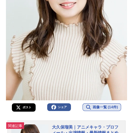
画像一覧 (14件)
シェア
ポスト
関連記事
大久保瑠美｜アニメキャラ・プロフ
ィール・出演情報・最新情報まとめ