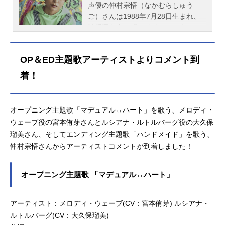
声優の仲村宗悟（なかむらしゅう
ご）さんは1988年7月28日生まれ、
沖縄県出身。『アイドルマスター Sid
eM』の天道輝役ほか、『THE FIRST
SLAM DUNK』の宮城リョータ役な
OP＆ED主題歌アーティストよりコメント到
ど、人気作品のキャラクターを多く
演じています。こちらでは、仲村宗
着！
悟さんのオススメ記事をご紹介！
オープニング主題歌「マデュアル↔ハート」を歌う、メロディ・
ウェーブ役の宮本侑芽さんとルシアナ・ルトルバーグ役の大久保
瑠美さん、そしてエンディング主題歌「ハンドメイド」を歌う、
仲村宗悟さんからアーティストコメントが到着しました！
オープニング主題歌 「マデュアル↔ハート」
アーティスト：メロディ・ウェーブ(CV：宮本侑芽) ルシアナ・
ルトルバーグ(CV：大久保瑠美)