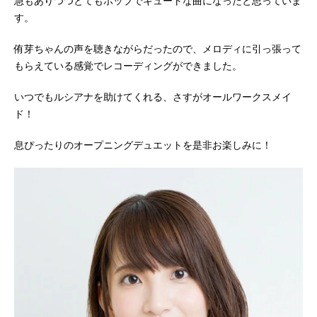
急もありつつとてもポップでキュートな曲になったと思っていま
す。
侑芽ちゃんの声を聴きながらだったので、メロディに引っ張って
もらえている感覚でレコーディングができました。
いつでもルシアナを助けてくれる、さすがオールワークスメイ
ド！
息ぴったりのオープニングデュエットを是非お楽しみに！