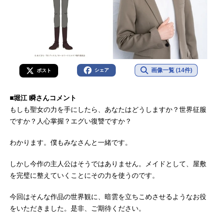
画像一覧 (14件)
シェア
ポスト
■堀江 瞬さんコメント
もしも聖女の力を手にしたら、あなたはどうしますか？世界征服
ですか？人心掌握？エグい復讐ですか？
わかります。僕もみなさんと一緒です。
しかし今作の主人公はそうではありません。メイドとして、屋敷
を完璧に整えていくことにその力を使うのです。
今回はそんな作品の世界観に、暗雲を立ちこめさせるようなお役
をいただきました。是非、ご期待ください。