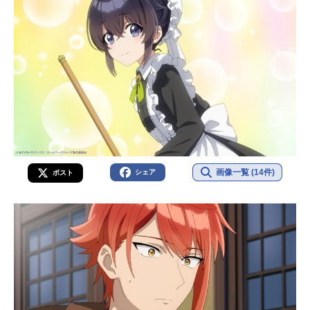
画像一覧 (14件)
シェア
ポスト