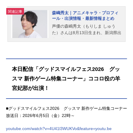
関連記事
森嶋秀太｜アニメキャラ・プロフィ
ール・出演情報・最新情報まとめ
声優の森嶋秀太（もりしま しゅう
た）さんは8月13日生まれ、新潟県出
身。『カードファイト!! ヴァンガー
ド』の新田新右衛門役をはじめ、
『アルゴナビス from BanG Drea
m!』の桔梗凛生役など、人気作品の
キャラクターを演じています。こち
本日配信「グッドスマイルフェス2026 グッ
らでは、森嶋秀太さんのオススメ記
スマ 新作ゲーム特集コーナー」ココロ役の羊
事をご紹介！
宮妃那が出演！
■グッドスマイルフェス2026 グッスマ 新作ゲーム特集コーナー
放送日：2026年6月5日（金）22時～
youtube.com/watch?v=4U41l3WUKVo&feature=youtu.be