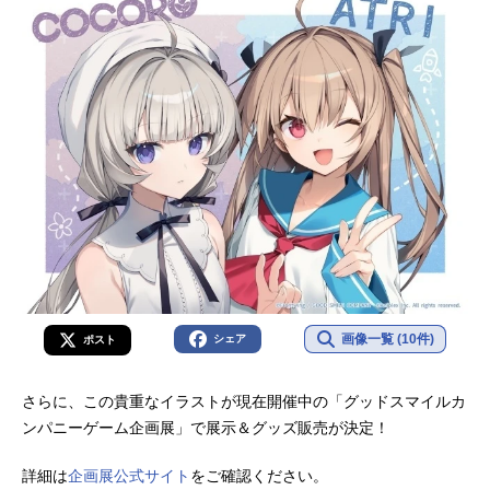
画像一覧 (10件)
シェア
ポスト
さらに、この貴重なイラストが現在開催中の「グッドスマイルカ
ンパニーゲーム企画展」で展示＆グッズ販売が決定！
詳細は
企画展公式サイト
をご確認ください。