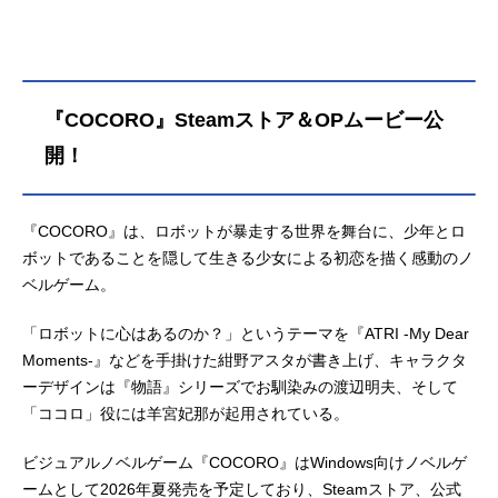
『COCORO』Steamストア＆OPムービー公
開！
『COCORO』は、ロボットが暴走する世界を舞台に、少年とロ
ボットであることを隠して生きる少女による初恋を描く感動のノ
ベルゲーム。
「ロボットに心はあるのか？」というテーマを『ATRI -My Dear
Moments-』などを手掛けた紺野アスタが書き上げ、キャラクタ
ーデザインは『物語』シリーズでお馴染みの渡辺明夫、そして
「ココロ」役には羊宮妃那が起用されている。
ビジュアルノベルゲーム『COCORO』はWindows向けノベルゲ
ームとして2026年夏発売を予定しており、Steamストア、公式