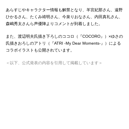
あらすじやキャラクター情報も解禁となり、羊宮妃那さん、遠野
ひかるさん、たくみ靖明さん、今泉りおなさん、内田真礼さん、
森嶋秀太さんら声優陣よりコメントが到着しました。
また、渡辺明夫氏描き下ろしのココロ（『COCORO』）×ゆさの
氏描きおろしのアトリ（『ATRI -My Dear Moments-』）による
コラボイラストも公開されています。
＜以下、公式発表の内容を引用して掲載しています＞