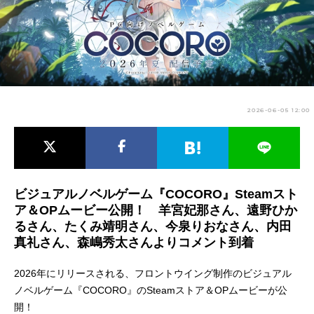
アニメ映画一覧
実写化映画一覧
今期アニメ曜日別一覧
春アニメ
夏アニメ
2026-06-05 12:00
秋アニメ
冬アニメ
男性声優/女性声優一覧
FOLLOW US
ビジュアルノベルゲーム『COCORO』Steamスト
ア＆OPムービー公開！ 羊宮妃那さん、遠野ひか
るさん、たくみ靖明さん、今泉りおなさん、内田
真礼さん、森嶋秀太さんよりコメント到着
2026年にリリースされる、フロントウイング制作のビジュアル
ノベルゲーム『COCORO』のSteamストア＆OPムービーが公
開！