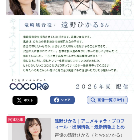
画像一覧 (10件)
シェア
ポスト
関連記事
遠野ひかる｜アニメキャラ・プロフ
ィール・出演情報・最新情報まとめ
声優の遠野ひかる（とおのひかる）