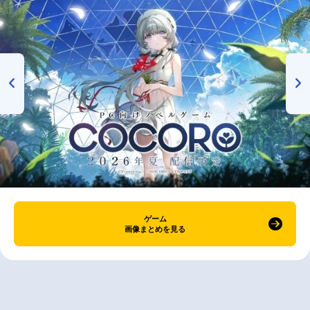
ゲーム
画像まとめを見る