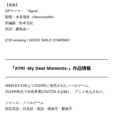
【楽曲】
OPテーマ：「Signal」
歌唱：水谷瑠奈（NanosizeMir）
作編曲：松本文紀
作詞：桑島由一
(C)Frontwing / GOOD SMILE COMPANY
『ATRI -My Dear Moments-』作品情報
ANIPLEX.EXEより2020年に発売されたノベルゲーム。
2024年時点で全世界累計50万DLを記録し、アニメ化もされた。
ジャンル：ノベルゲーム
対応言語：日本語・英語・簡体字・繫体字