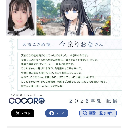
画像一覧 (10件)
シェア
ポスト