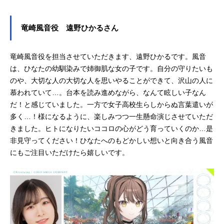
竜崎風音役 遠野ひかるさん
竜崎風音役を担当させていただきます、遠野ひかるです。風音
は、ひなたの幼馴染みで姉御肌な女の子です。自分の守りたいも
のや、大切な人の大切な人を思いやることができて、沢山の人に
慕われていて…。台本を読み進めながら、なんて眩しい子なん
だ！と感じていました。一方で女子高校生らしからぬ言葉遣いが
多く…！様になるように、楽しみつつ一生懸命演じさせていただ
きました。ヒトになりたいココロの心がどう育っていくのか…是
非見守ってください！ひなたへのもどかしい想いと向き合う風音
にもご注目いただけたら嬉しいです。