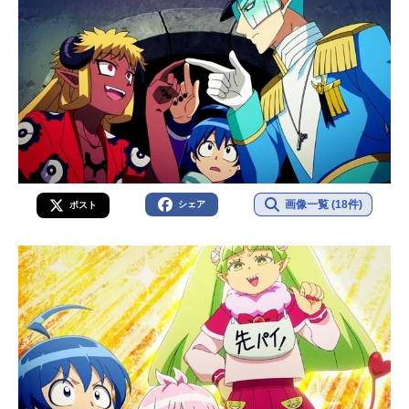
画像一覧 (18件)
シェア
ポスト