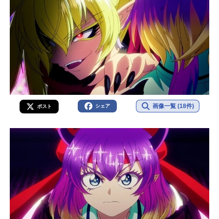
画像一覧 (18件)
シェア
ポスト