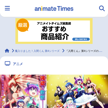
HOME
ランキング
アニメ
声優
ラジオ
みんなの声
グッズ
映画
animateTimes
魔入りました！入間くん 第4シリーズ
『入間くん』第4シリーズのメインPV第2弾公開！追加声優に内田雄馬ら3名
アニメ
マンガ・ラノベ
ゲーム・アプリ
音楽
コスプレ
2.5次元
配信・Vtuber
トレンド
無料マンガ
最新記事一覧
アニメ記事一覧
声優記事一覧