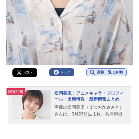
画像一覧 (18件)
シェア
ポスト
関連記事
松岡美里｜アニメキャラ・プロフィ
ール・出演情報・最新情報まとめ
声優の松岡美里（まつおかみさと）
さんは、3月23日生まれ、兵庫県出
身。こちらでは、松岡美里さんのプ
ロフィールと関連記事を紹介しま
す。