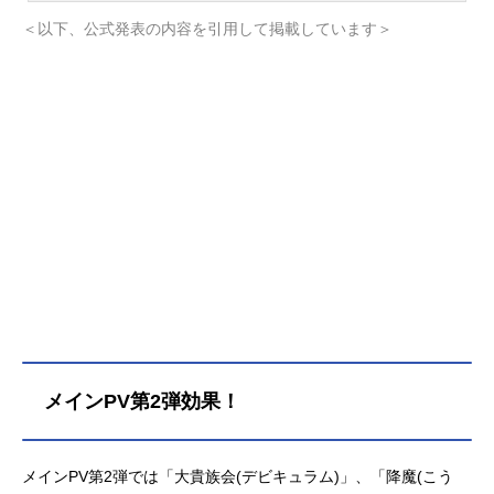
活を楽しむようになり、様々な行事
＜以下、公式発表の内容を引用して掲載しています＞
で大活躍！魔界での位階（ランク）
を駆け上がり、学内外で注目の的に
なりつつあった。そんな入間が新た
に挑むのは、クラスの結束が試され
る！所属する問題児（アブノーマ
ル）クラスの13人全員で「位階（ラ
ンク）４」達成という前人未到の無
茶振りが学校から課される中、最後
の昇級チャンスとなる音楽祭での優
勝は絶対条件。しかし、クラスメー
トに「目立つことを許されない悪
魔」が1人…。果たして入間たちは13
人全員で舞台に立つことが出来るの
か――!?作品名魔入りました！入間
くん第4シリーズ放送形態TVアニメ
メインPV第2弾効果！
シリーズ魔入りました！入間くんス
ケジュール2026年4月4日（土）〜N
HKEテレにて話数全24話キャスト鈴
メインPV第2弾では「大貴族会(デビキュラム)」、「降魔(こう
木入間：村瀬歩アスモデウス・アリ