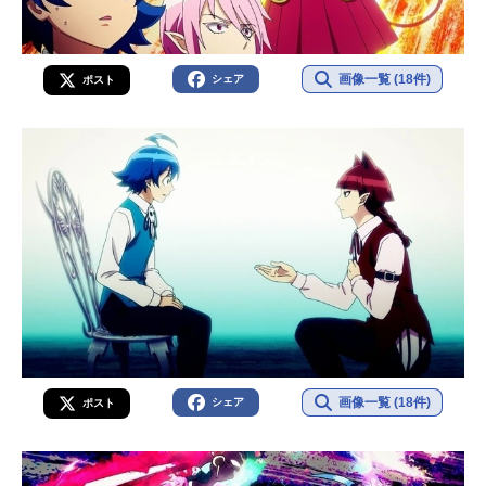
画像一覧 (18件)
シェア
ポスト
画像一覧 (18件)
シェア
ポスト