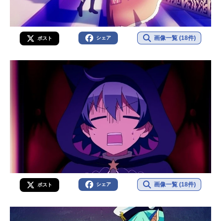
画像一覧 (18件)
シェア
ポスト
画像一覧 (18件)
シェア
ポスト