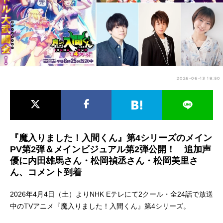
アニメ映画一覧
実写化映画一覧
今期アニメ曜日別一覧
春アニメ
夏アニメ
2026-06-13 18:50
秋アニメ
冬アニメ
男性声優/女性声優一覧
FOLLOW US
『魔入りました！入間くん』第4シリーズのメイン
PV第2弾＆メインビジュアル第2弾公開！ 追加声
優に内田雄馬さん・松岡禎丞さん・松岡美里さ
ん、コメント到着
2026年4月4日（土）よりNHK Eテレにて2クール・全24話で放送
中のTVアニメ『魔入りました！入間くん』第4シリーズ。