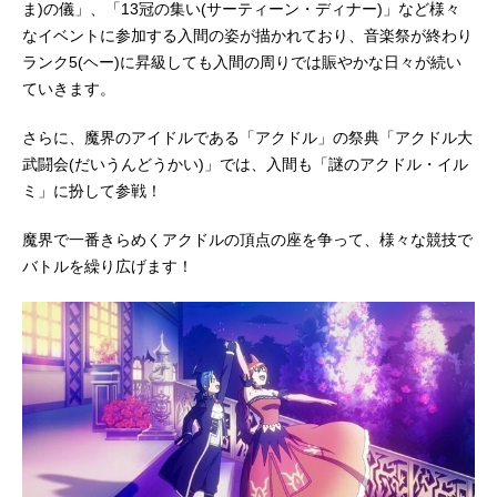
ス：木村良平ウァラク・クララ：朝
ま)の儀」、「13冠の集い(サーティーン・ディナー)」など様々
井彩加サブノック・サブロ：佐藤拓
なイベントに参加する入間の姿が描かれており、音楽祭が終わり
也シャックス・リード：山谷祥生ア
ランク5(ヘー)に昇級しても入間の周りでは賑やかな日々が続い
ンドロ・Ｍ・ジャズ：柿原徹也クロ
ていきます。
ケル・ケロリ：東山奈央イクス・エ
リザベッタ：本渡楓カイム・カム
さらに、魔界のアイドルである「アクドル」の祭典「アクドル大
イ：梶原岳人アガレス・ピケロ：吉
武闘会(だいうんどうかい)」では、入間も「謎のアクドル・イル
永拓斗ガープ・ゴエモン：大河元気
ミ」に扮して参戦！
アロケル・シュナイダー：土岐隼一
プルソン...
魔界で一番きらめくアクドルの頂点の座を争って、様々な競技で
バトルを繰り広げます！