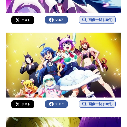
画像一覧 (18件)
シェア
ポスト
画像一覧 (18件)
シェア
ポスト