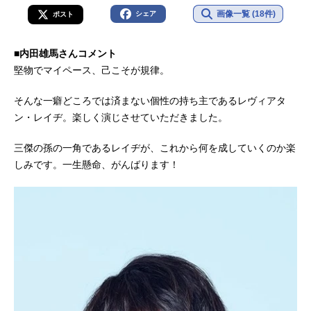
画像一覧 (18件)
シェア
ポスト
■内田雄馬さんコメント
堅物でマイペース、己こそが規律。
そんな一癖どころでは済まない個性の持ち主であるレヴィアタ
ン・レイヂ。楽しく演じさせていただきました。
三傑の孫の一角であるレイヂが、これから何を成していくのか楽
しみです。一生懸命、がんばります！