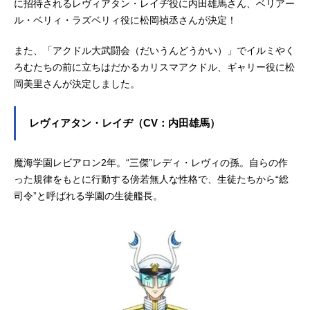
に招待されるレヴィアタン・レイヂ役に内田雄馬さん、ベリアー
ル・ベリィ・ラズベリィ役に松岡禎丞さんが決定！
また、「アクドル大武闘会（だいうんどうかい）」でイルミやく
ろむたちの前に立ちはだかるカリスマアクドル、ギャリー役に松
岡美里さんが決定しました。
レヴィアタン・レイヂ（CV：内田雄馬）
魔海学園レビアロン2年。“三傑”レディ・レヴィの孫。自らの作
った規律をもとに行動する傍若無人な性格で、生徒たちから“総
司令”と呼ばれる学園の生徒艦長。