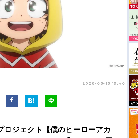
2026-06-16 19:40
念プロジェクト【僕のヒーローアカ