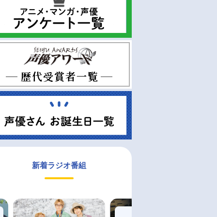
新着ラジオ番組