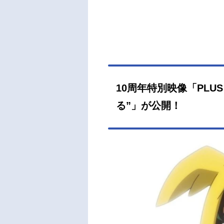
10周年特別映像「PLUS
る”」が公開！