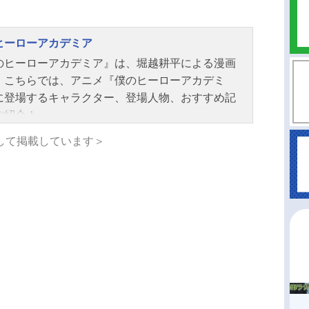
ヒーローアカデミア
のヒーローアカデミア』は、堀越耕平による漫画
。こちらでは、アニメ『僕のヒーローアカデミ
に登場するキャラクター、登場人物、おすすめ記
ご紹介！
して掲載しています＞