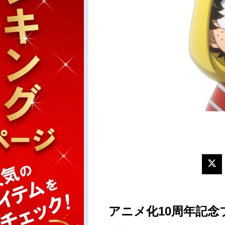
アニメ化10周年記