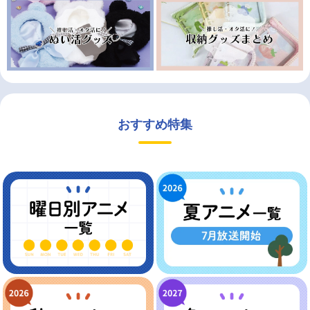
おすすめ特集