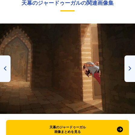
天幕のジャードゥーガルの関連画像集
天幕のジャードゥーガル
画像まとめを見る