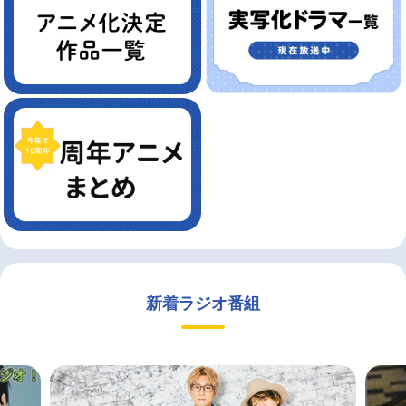
新着ラジオ番組