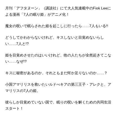
月刊「アフタヌーン」（講談社）にて大人気連載中のFiok Leeに
よる漫画「7人の眠り姫」がアニメ化！
魔女の呪いで眠らされた姫を起こしに行ったら……7人もいる!!
どうしてかわからないけれど、キスしないと目覚めないらし
い……7人と!?
姫を目覚めさせたのはいいけれど、他の人たちが全然起きてこな
い……なぜ!?
キスに秘密があるのか、それともまだ何か足りないのか……？
小国アマリリスを救いたいルドべキアの第三王子・アレクと、ア
マリリスの7人の姫。
彼らしか目覚めていない国で、眠りの呪いを解くための共同生活
スタート！