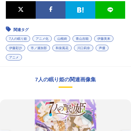
連載)アニメーション制作：ライデン
田真礼久留米誠：潘めぐみナオ：斎
田俊樹壁谷楽：内田雄馬巧宇千：林
フィルム公開開始年＆季節2027冬ア
賀みつき迎井司：田中光山田健斗：
勇アッセイ：小林親弘コンビニの店
ニメ(C)岩明均・講談社／「ヒスト...
村瀬歩兼近鳴海：木村良平高嶺十貴
長：櫻井孝宏スタッフ原作：珈琲
子：津田美波スタッフ原作：高松美
「ワンダンス」（講談社）監督・脚
関連タグ
咲(講談社「月刊アフタヌーン」連載)
本・VFX：加藤道哉総作画監督/キャ
監督・シリーズ構成：出合小都美副
ラクターデザイン：田﨑聡 今村大
7人の眠り姫
アニメ化
山根綺
青山吉能
伊藤美来
監督：阿部ゆり子キャラクターデザ
樹美術監督：渡邊洋一美術デザイ
伊藤彩沙
市ノ瀬加那
和泉風花
川口莉奈
声優
イン・総作画監督：梅下麻奈未総作
ン：佐藤英樹色彩設計：笹愛美映像
画監督：井川麗奈プロップ設定：...
演出：飯田甘奈撮影監督：井関大智3
アニメ
DCG監督：秋山侑輝 設楽友久モー
ションキャプチャスーパーバイザ
ー：杉本玲編集：木村佳史子音響監
7人の眠り姫の関連画像集
督：はたしょう二音響効果：出雲範
子劇伴音楽：千葉"naotyu-"直樹音楽
プロデューサー：千田耕平...