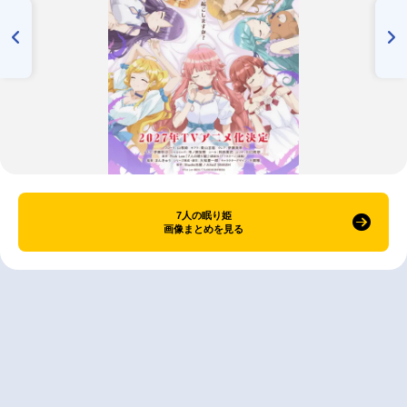
7人の眠り姫
画像まとめを見る