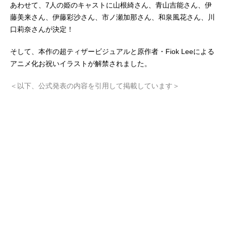
あわせて、7人の姫のキャストに山根綺さん、青山吉能さん、伊
藤美来さん、伊藤彩沙さん、市ノ瀬加那さん、和泉風花さん、川
口莉奈さんが決定！
そして、本作の超ティザービジュアルと原作者・Fiok Leeによる
アニメ化お祝いイラストが解禁されました。
＜以下、公式発表の内容を引用して掲載しています＞