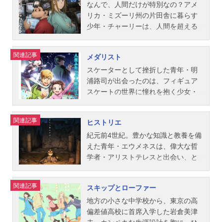
なんで、人間だけが特別なの？アメ
リカ・ミズーリ州の片田舎に暮らす
少年・チャーリーは、人間を超える
知能とチンパンジーを超える身体能
力を併せもつ、半分ヒトで半分チン
関連記事
メダリスト
パンジーの「ヒューマンジー」。１
５歳になったチャーリーは、人間の
スケーターとして挫折した青年・明
里親の勧めで初めて学校に入学。そ
浦路司が出会ったのは、フィギュア
こでチャーリーは、頭脳明晰だがコ
スケートの世界に憧れを抱く少女・
ミュニケーションが苦手なルーシー
結束いのり。リンクへの執念を秘め
と出会う。平穏な学校生活もつかの
たいのりに突き動かされ、司は自ら
関連記事
ヒストリエ
間、チャーリーはその出自の特異性
コーチを引き受ける。才能を開花さ
ゆえに、「動物解放」を掲げるテロ
せていくいのりと、指導者として成
紀元前4世紀。豊かな知識と教養を備
組織・ALAにつけ狙われることに！
長していく司。タッグを組んだ二人
えた青年・エウメネスは、偉大な哲
チャーリーは家族やルーシーを守る
は栄光の“メダリスト”を目指す――!
学者・アリストテレスと出会い、と
ため、ALAと対決する道を選択する
作品名メダリスト放送形態TVアニメ
もに都市国家カルディアを目指して
——「テロ」「差別」「人権」「炎
スケジュール2025年1月4日（土）～
いた。そこはエウメネスの故郷であ
関連記事
スキップとローファー
上」……ヒトが抱える問題に、「ヒ
2025年3月29日（土）テレビ朝日系
り、“始まり”の場所――。名家の次男
ト以外」のチャーリーが、ルーシー
にて話数全13話キャスト結束いの
として育てられたエウメネスは、幼
地方の小さな中学校から、東京の高
とともに対峙する。ヒューマン＆ノ
り：春瀬なつみ明浦路司：大塚剛央
少期より類い希なる才能を開花させ
偏差値高校に首席入学した岩倉美津