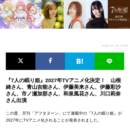
アニメ映画一覧
実写化映画一覧
今期アニメ曜日別一覧
春アニメ
夏アニメ
2026-07-07 19:00
秋アニメ
冬アニメ
男性声優/女性声優一覧
FOLLOW US
『7人の眠り姫』2027年TVアニメ化決定！ 山根
綺さん、青山吉能さん、伊藤美来さん、伊藤彩沙
さん、市ノ瀬加那さん、和泉風花さん、川口莉奈
さん出演
この度、月刊「アフタヌーン」にて連載中の『7人の眠り姫』が
2027年にTVアニメ化されることが発表されました。