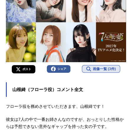
画像一覧 (3件)
シェア
ポスト
山根綺（フローラ役）コメント全文
フローラ役を務めさせていただきます、山根綺です！
彼女は7人の中で一番お姉さんなのですが、おっとりした性格か
らは予想できない意外なギャップを持った女の子です。