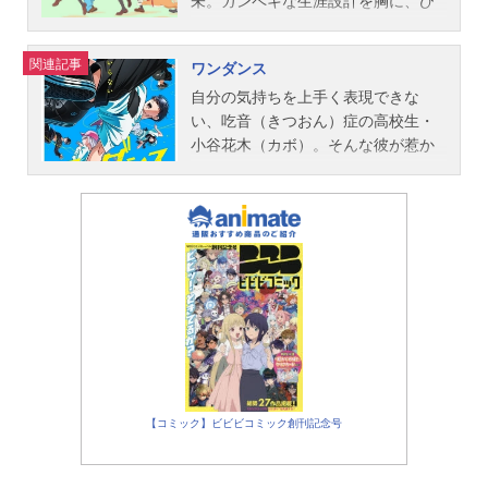
ン・ヒューマンドラマが、ここに開
狼嵜光：市ノ瀬加那夜鷹純：内田雄
る。ギリシアの書物に通じるだけで
未。カンペキな生涯設計を胸に、ひ
幕!!作品名ダーウィン事変放送形態T
馬鴗鳥理凰：小市眞琴鴗鳥慎一郎：
なく、鋭い観察眼と判断力を備え、
とり上京してきた田舎の神童は、勉
Vアニメスケジュール2026年1月6日
坂泰斗三家田涼佳：木野日菜那智鞠
幼いながらに周囲の大人たちから一
強はできるけれど距離感が独特でち
関連記事
ワンダンス
（火）～2026年3月31日（火）テレ
緒：戸田めぐみ大和絵馬：小岩井こ
目置かれるほどであった。しかし、
ょっとズレてる。だから失敗するこ
東系列にて話数全13話キャストチャ
とり蛇崩遊大：三宅貴大鹿本すず：
カルディアで起こったある事件をき
ともあるけれど、その天然っぷりに
自分の気持ちを上手く表現できな
ーリー：種﨑敦美ルーシー・エルド
伊藤彩沙高峰瞳：加藤英美里結束の
っかけに、エウメネスは自らの運命
クラスメイトたちはやわらかに感化
い、吃音（きつおん）症の高校生・
レッド：神戸光歩リヴェラ・ファイ
ぞみ：小清水亜美瀬古間衛：村治学
と向き合うことになる。航海、放
されて、十人十色の個性はいつしか
小谷花木（カボ）。そんな彼が惹か
ヤアーベント：大塚明夫ギルバー
スタッフ原作：つるまいかだ（講談
浪、そして新たな出会い……。のち
重なっていく。知り合って、だんだ
れたのは、周りの目を気にせずダン
ト・スタイン／バート：森川智之ハ
社「アフタヌーン」連載）監督：山
に、アレキサンダー大王の書記官と
んわかって、気づけば互いに通じ合
スを追い求める同級生・湾田光莉
ンナ・スタイン：佐藤利奈フィリッ
本靖貴シリーズ構成・脚本：花田十
なるエウメネスの長き“旅(オデッセ
う。だれもが経験する心のもやも
（ワンダ）。“なんか、自由になれる
プ・グラハム／フィル：上田燿司ゲ
輝キャラクターデザイン：亀山千夏
イ)”がここから始まる。作品名ヒスト
や、チリチリした気持ち。わかりあ
感じがするー”音楽によって引き出さ
イル：石川界人レスリー・Ｋ・リッ
総作画監督：亀山千夏 伊藤陽祐フ
リエ放送形態TVアニメスケジュール
えるきっかけをくれるのは、かけが
れる、感情、生い立ち、コンプレッ
プマン...
ィギュアスケート振付：鈴木明子フ
2027年1月～キャストエウメネス：
えのない友達。ときどき不協和音ス
クスー言葉の要らない“フリースタイ
ィギュアスケート監督・3DCGディレ
島﨑信長兄ヒエロニュモス：鈴木崚
レスレ、だけどいつのまにかハッピ
ル“な表現を求めて、未経験のダンス
クター：こうじ3DCGビジュアルディ
汰父ヒエロニュモス：一条和矢テレ
ーなスクールライフ・コメディ！作
の世界に挑む！作品名ワンダンス放
レクター：戸田貴之3DCGアニメーシ
シラ：甲斐田裕子カロン：高木渉ヘ
品名スキップとローファー放送形態T
送形態TVアニメスケジュール2025年
ョンスーパーバイザー：堀正太郎3D
カタイオス：鶴岡聡トラクス：勝杏
Vアニメスケジュール2023年4月4日
10月8日（水）～2025年12月24日
CGプロデューサー：飯島哲色彩設
里アリストテレス：最上嗣生ペリア
（火）〜2023年6月20日（火）TOKY
（水）テレビ朝日系全国ネット“IMAn
【コミック】ビビビコミック創刊記念号
計...
ラ：仮屋美希ニコゲネス：藤原聖侑
OMXほか話数全12話キャスト岩倉美
imationW”枠ほか話数全12話キャスト
トルミデス：榎木淳弥スタッフ原
津未：黒沢ともよ志摩聡介：江越彬
小谷花木：内山昂輝湾田光莉：羊宮
作：岩明均(講談社「アフタヌーン」
紀江頭ミカ：寺崎裕香村重結月：内
妃那宮尾恩：諏訪彩花厳島伊折：増