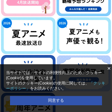
×
当サイトでは、サイトの利便性向上のため、クッキー
(Cookie)を使用しています。
サイトのクッキー(Cookie)の使用に関しては、
「クッキ
ーポリシー」
をお読みください。
同意する