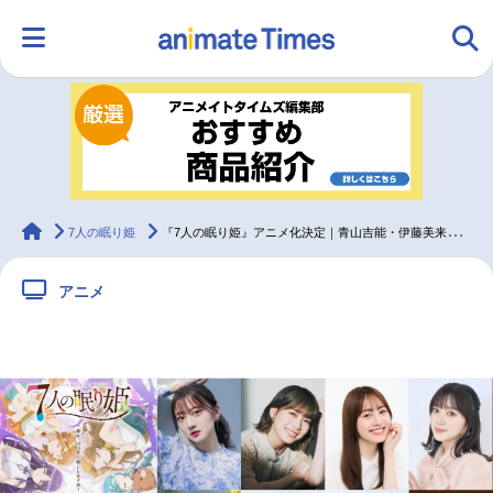
HOME
ランキング
アニメ
声優
ラジオ
みんなの声
グッズ
映画
animateTimes
7人の眠り姫
『7人の眠り姫』アニメ化決定｜青山吉能・伊藤美来・市ノ瀬加那ら声優発表
アニメ
マンガ・ラノベ
ゲーム・アプリ
音楽
コスプレ
2.5次元
配信・Vtuber
トレンド
無料マンガ
最新記事一覧
アニメ記事一覧
声優記事一覧