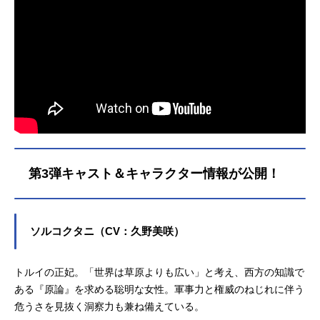
第3弾キャスト＆キャラクター情報が公開！
ソルコクタニ（CV：久野美咲）
トルイの正妃。「世界は草原よりも広い」と考え、西方の知識で
ある『原論』を求める聡明な女性。軍事力と権威のねじれに伴う
危うさを見抜く洞察力も兼ね備えている。