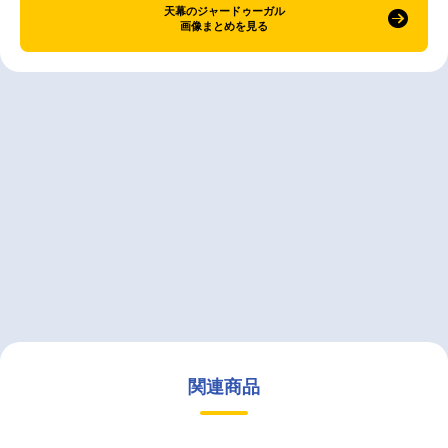
天幕のジャードゥーガル
画像まとめを見る
関連商品