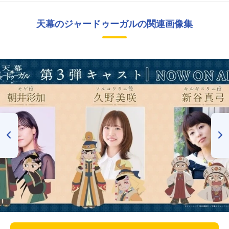
天幕のジャードゥーガルの関連画像集