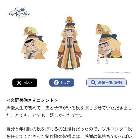
画像一覧 (5件)
シェア
ポスト
＜久野美咲さんコメント＞
声優人生で初めて、夫と子供がいる役を演じさせていただきまし
た。とても、とても、嬉しかったです。
自分と年相応の役を演じるのは憧れだったので、ソルコクタニ役
を任せてくださった制作陣の皆様には、感謝の気持ちでいっぱい