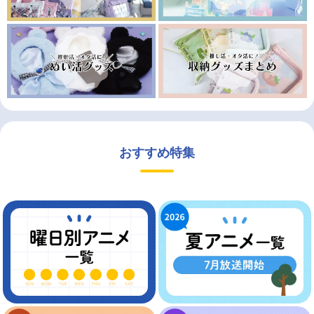
おすすめ特集