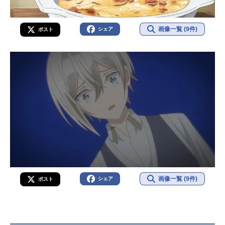
画像一覧 (9件)
シェア
ポスト
画像一覧 (9件)
シェア
ポスト