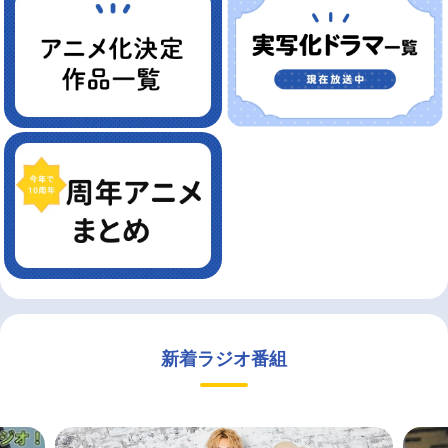
新着ラジオ番組