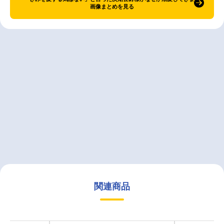
画像まとめを見る
関連商品