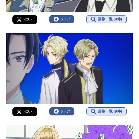
画像一覧 (9件)
シェア
ポスト
画像一覧 (9件)
シェア
ポスト