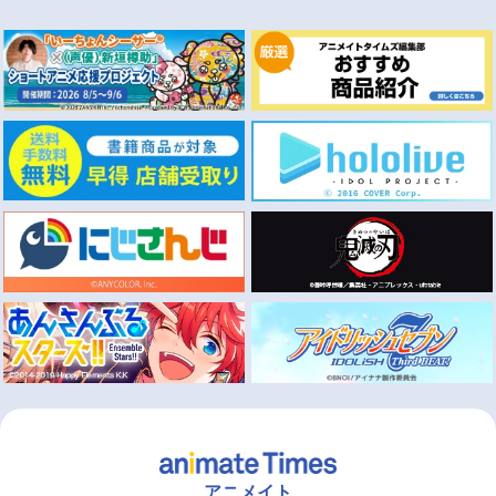
アニメイト