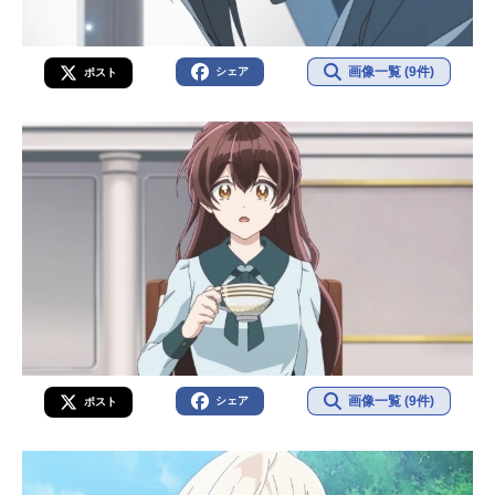
画像一覧 (9件)
シェア
ポスト
画像一覧 (9件)
シェア
ポスト