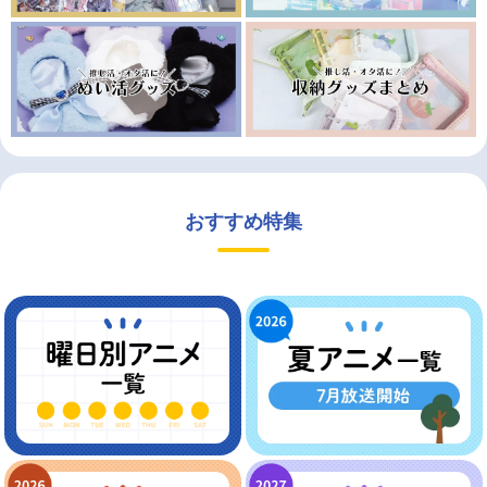
おすすめ特集