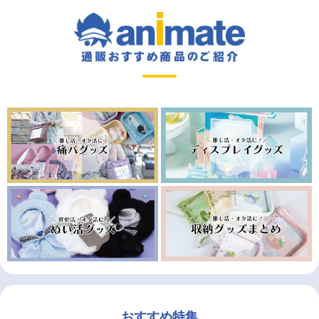
おすすめ特集