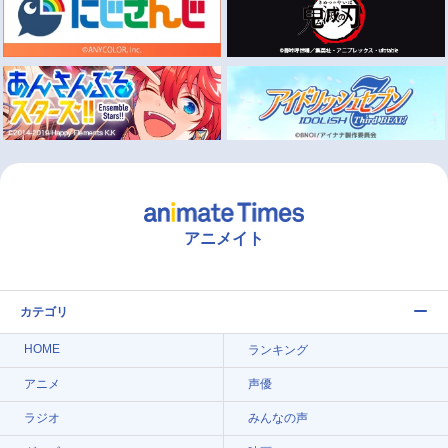
アニメイト
カテゴリ
HOME
ランキング
アニメ
声優
ラジオ
みんなの声