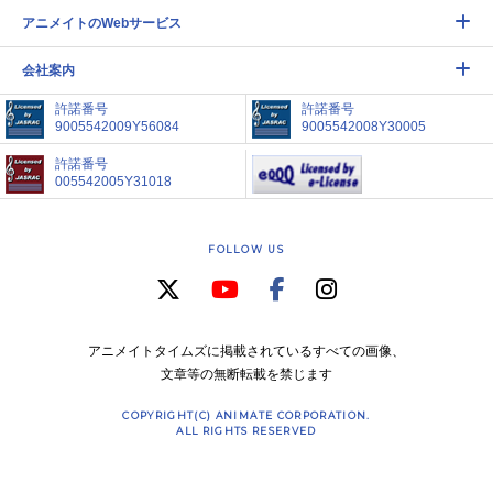
アニメイトのWebサービス
会社案内
許諾番号
許諾番号
9005542009Y56084
9005542008Y30005
許諾番号
005542005Y31018
FOLLOW US
アニメイトタイムズに掲載されているすべての画像、
文章等の無断転載を禁じます
COPYRIGHT(C) ANIMATE CORPORATION.
ALL RIGHTS RESERVED