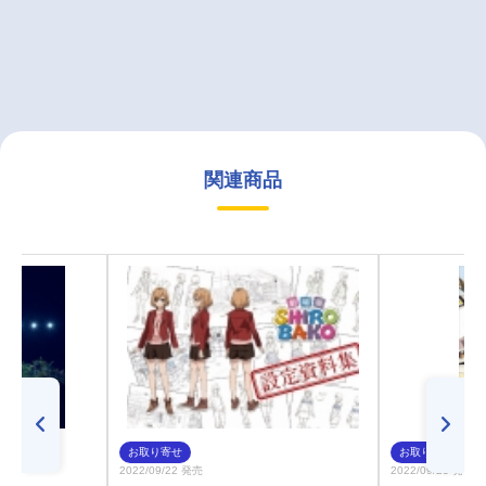
関連商品
お取り寄せ
お取り寄せ
2022/09/22 発売
2022/09/23 発売