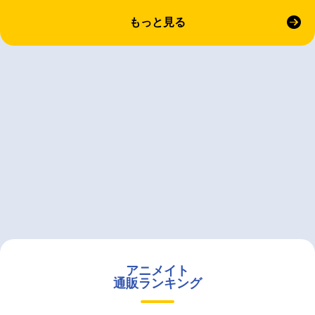
もっと見る
アニメイト
通販ランキング