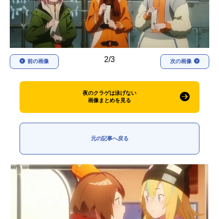
アニメ映画一覧
実写化映画一覧
今期アニメ曜日別一覧
2/3
春アニメ
夏アニメ
前の画像
次の画像
秋アニメ
冬アニメ
夜のクラゲは泳げない
男性声優/女性声優一覧
画像まとめを見る
FOLLOW US
元の記事へ戻る