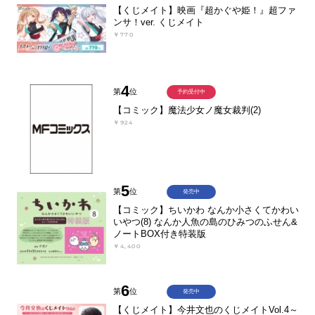
【くじメイト】映画『超かぐや姫！』超ファ
ンサ！ver. くじメイト
￥770
4
第
位
予約受付中
【コミック】魔法少女ノ魔女裁判(2)
￥924
5
第
位
発売中
【コミック】ちいかわ なんか小さくてかわい
いやつ(8) なんか人魚の島のひみつのふせん&
ノートBOX付き特装版
￥4,400
6
第
位
発売中
【くじメイト】今井文也のくじメイトVol.4～