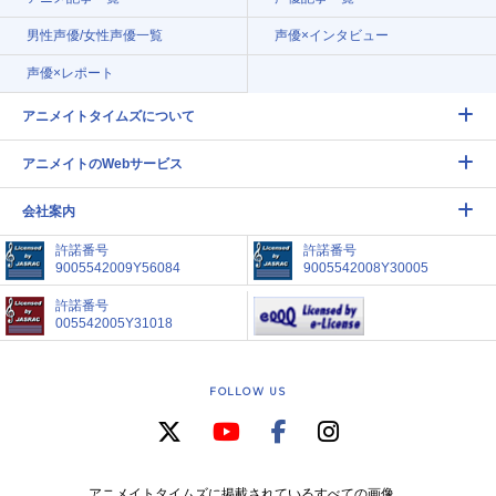
男性声優/女性声優一覧
声優×インタビュー
声優×レポート
アニメイトタイムズについて
アニメイトのWebサービス
会社案内
許諾番号
許諾番号
9005542009Y56084
9005542008Y30005
許諾番号
005542005Y31018
FOLLOW US
アニメイトタイムズに掲載されているすべての画像、