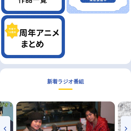
新着ラジオ番組