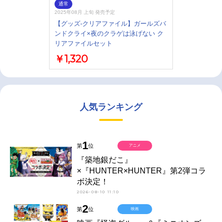
通常
2025年08月 上旬 発売予定
【グッズ-クリアファイル】ガールズバ
ンドクライ×夜のクラゲは泳げない ク
リアファイルセット
￥1,320
人気ランキング
1
第
位
アニメ
『築地銀だこ』
×『HUNTER×HUNTER』第2弾コラ
ボ決定！
2026-08-10 11:10
2
第
位
映画