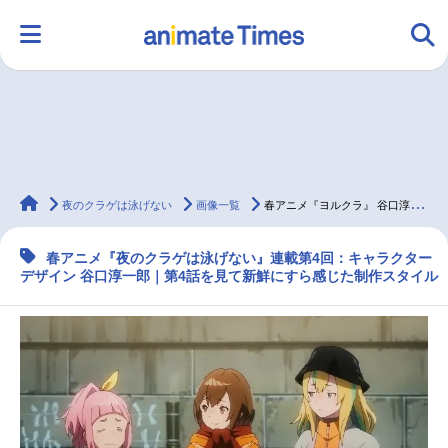
HOME
ランキング
アニメ
声優
animateTimes
ラジオ
みんなの声
グッズ
映画
夜のクラゲは泳げない
画像一覧
春アニメ『ヨルクラ』 谷口淳一郎（キャラデザ）が第4話を見て新鮮にすら感じた制作スタイル【連載04】
春アニメ『夜のクラゲは泳げない』連載第4回：キャラクター
デザイン 谷口淳一郎｜第4話を見て新鮮にすら感じた制作スタイル
マンガ・ラノベ
ゲーム・アプリ
音楽
コスプレ
2.5次元
配信・Vtuber
トレンド
無料マンガ
最新記事一覧
アニメ記事一覧
声優記事一覧