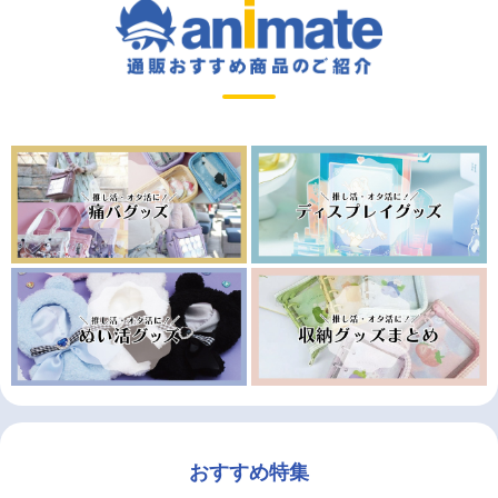
おすすめ特集