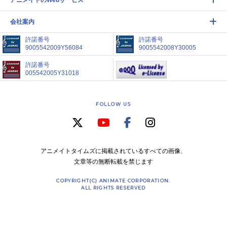
アニメイトのWebサービス
会社案内
許諾番号
許諾番号
9005542009Y56084
9005542008Y30005
許諾番号
005542005Y31018
FOLLOW US
アニメイトタイムズに掲載されているすべての画像、
文章等の無断転載を禁じます
COPYRIGHT(C) ANIMATE CORPORATION.
ALL RIGHTS RESERVED