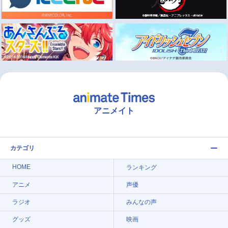
アニメイト
カテゴリ
HOME
ランキング
アニメ
声優
ラジオ
みんなの声
グッズ
映画