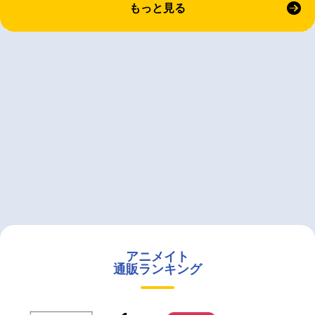
もっと見る
アニメイト
通販ランキング