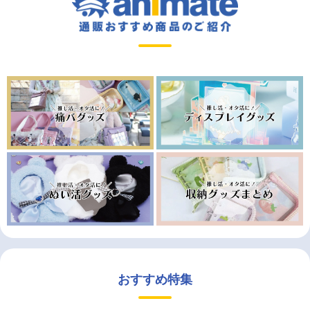
おすすめ特集