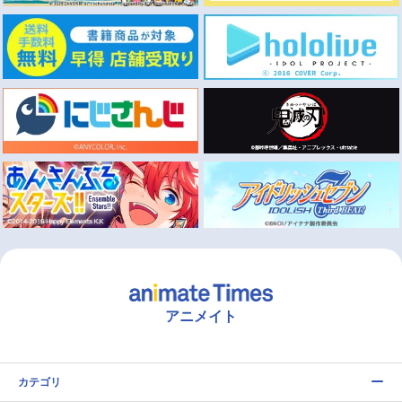
アニメイト
カテゴリ