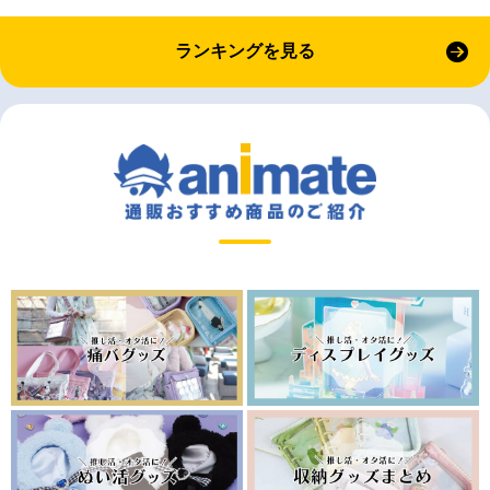
ランキングを見る