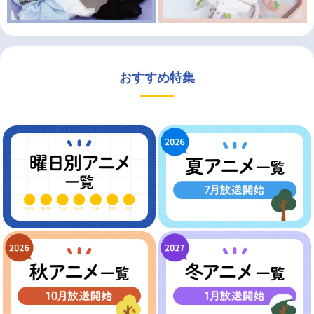
おすすめ特集