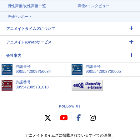
男性声優/女性声優一覧
声優×インタビュー
声優×レポート
アニメイトタイムズについて
アニメイトのWebサービス
会社案内
許諾番号
許諾番号
9005542009Y56084
9005542008Y30005
許諾番号
005542005Y31018
FOLLOW US
アニメイトタイムズに掲載されているすべての画像、