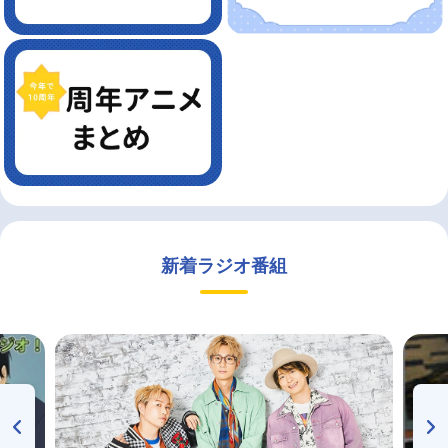
新着ラジオ番組