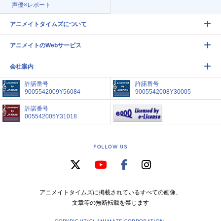
声優×レポート
アニメイトタイムズについて
アニメイトのWebサービス
会社案内
許諾番号
許諾番号
9005542009Y56084
9005542008Y30005
許諾番号
005542005Y31018
FOLLOW US
アニメイトタイムズに掲載されているすべての画像、
文章等の無断転載を禁じます