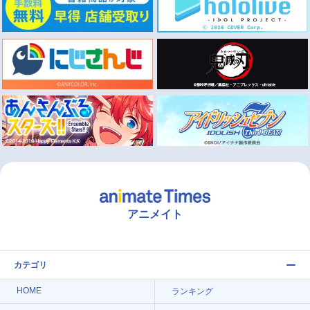
アニメイト
カテゴリ
HOME
ランキング