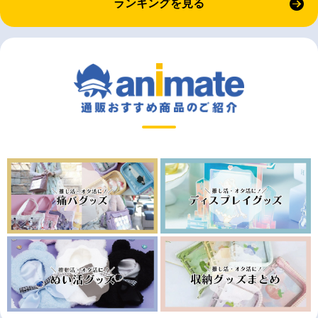
ランキングを見る