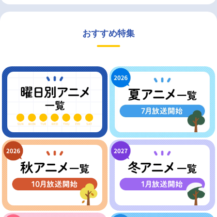
おすすめ特集