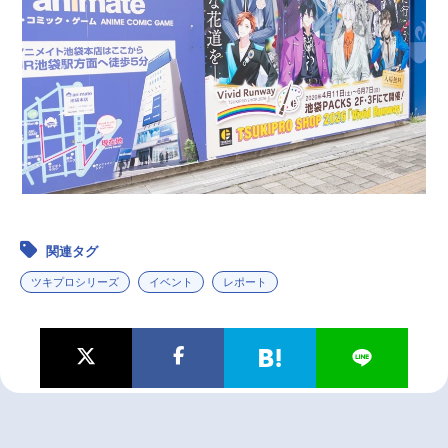
関連タグ
ツキプロシリーズ
イベント
レポート