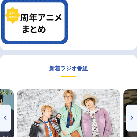
新着ラジオ番組