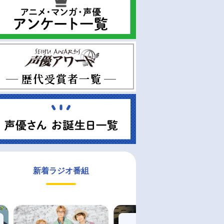
新着ラジオ番組