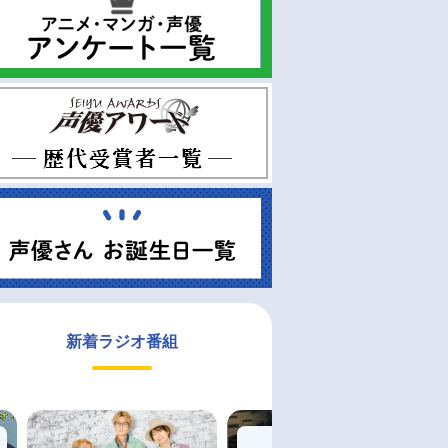
新着ラジオ番組