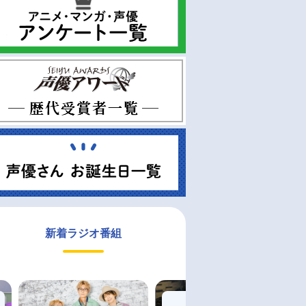
新着ラジオ番組