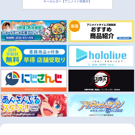
キーホルダー【アニメイト特典付】