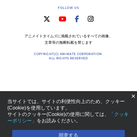
FOLLOW US
アニメイトタイムズに掲載されているすべての画像、
文章等の無断転載を禁じます
COPYRIGHT(C) ANIMATE CORPORATION.
ALL RIGHTS RESERVED
×
当サイトでは、サイトの利便性向上のため、クッキー
(Cookie)を使用しています。
サイトのクッキー(Cookie)の使用に関しては、
「クッキ
ーポリシー」
をお読みください。
同意する