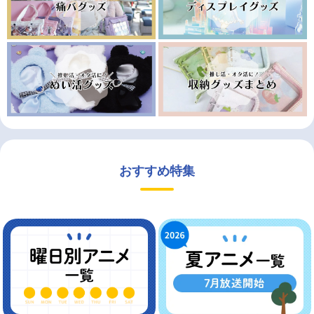
おすすめ特集