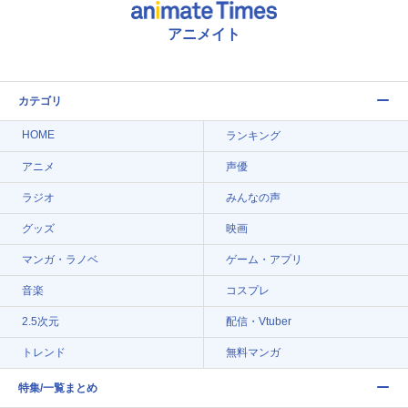
アニメイト
カテゴリ
HOME
ランキング
アニメ
声優
ラジオ
みんなの声
グッズ
映画
マンガ・ラノベ
ゲーム・アプリ
音楽
コスプレ
2.5次元
配信・Vtuber
トレンド
無料マンガ
特集/一覧まとめ