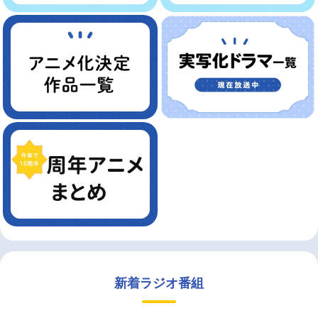
新着ラジオ番組