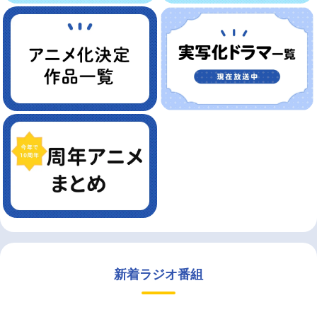
新着ラジオ番組