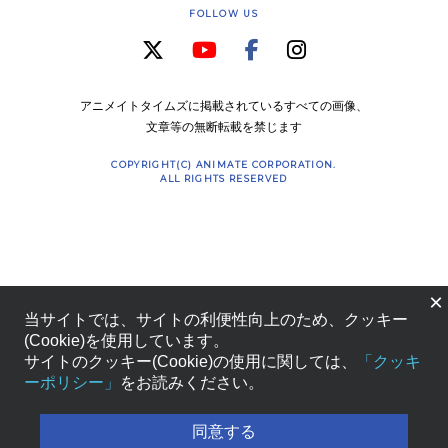
FOLLOW US
アニメイトタイムズに掲載されているすべての画像、
文章等の無断転載を禁じます
COPYRIGHT(C) ANIMATE CORPORATION.
ALL RIGHTS RESERVED
×
当サイトでは、サイトの利便性向上のため、クッキー
(Cookie)を使用しています。
サイトのクッキー(Cookie)の使用に関しては、
「クッキ
ーポリシー」
をお読みください。
同意する