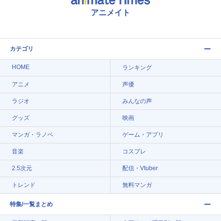
アニメイト
カテゴリ
HOME
ランキング
アニメ
声優
ラジオ
みんなの声
グッズ
映画
マンガ・ラノベ
ゲーム・アプリ
音楽
コスプレ
2.5次元
配信・Vtuber
トレンド
無料マンガ
特集/一覧まとめ