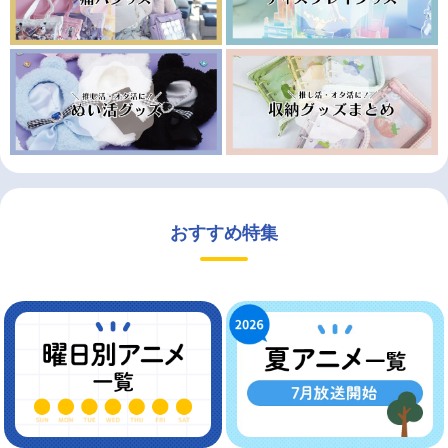
おすすめ特集