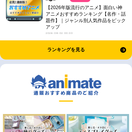
【2026年版流行のアニメ】面白い神
アニメおすすめランキング【名作・話
題作】｜ジャンル別人気作品をピック
アップ
2026-08-02 00:00
ランキングを見る