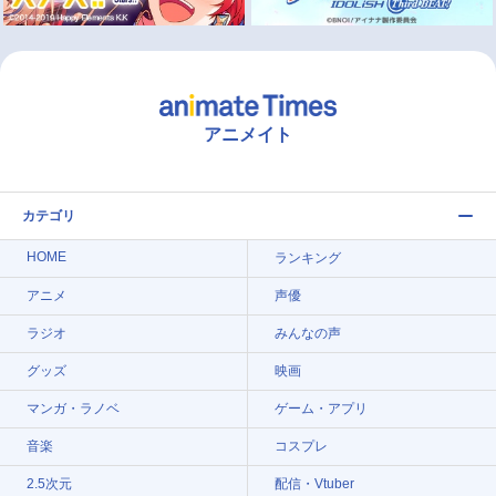
アニメイト
カテゴリ
HOME
ランキング
アニメ
声優
ラジオ
みんなの声
グッズ
映画
マンガ・ラノベ
ゲーム・アプリ
音楽
コスプレ
2.5次元
配信・Vtuber