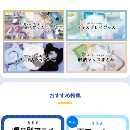
おすすめ特集