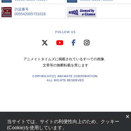
許諾番号
005542005Y31018
FOLLOW US
アニメイトタイムズに掲載されているすべての画像、
文章等の無断転載を禁じます
COPYRIGHT(C) ANIMATE CORPORATION.
ALL RIGHTS RESERVED
×
当サイトでは、サイトの利便性向上のため、クッキー
(Cookie)を使用しています。