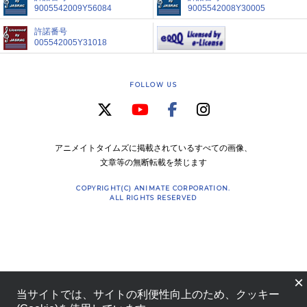
9005542009Y56084
9005542008Y30005
許諾番号
005542005Y31018
FOLLOW US
アニメイトタイムズに掲載されているすべての画像、
文章等の無断転載を禁じます
COPYRIGHT(C) ANIMATE CORPORATION.
ALL RIGHTS RESERVED
×
当サイトでは、サイトの利便性向上のため、クッキー