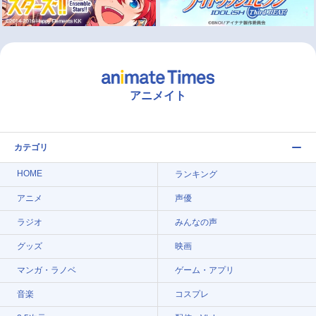
アニメイト
カテゴリ
HOME
ランキング
アニメ
声優
ラジオ
みんなの声
グッズ
映画
マンガ・ラノベ
ゲーム・アプリ
音楽
コスプレ