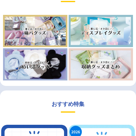
おすすめ特集