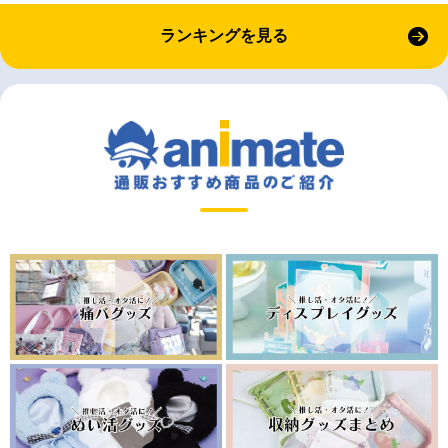
ランキングを見る