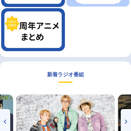
新着ラジオ番組