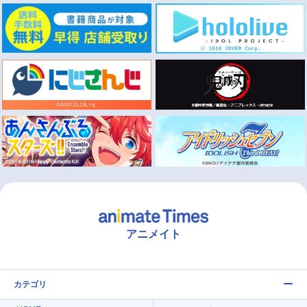
アニメイト
カテゴリ