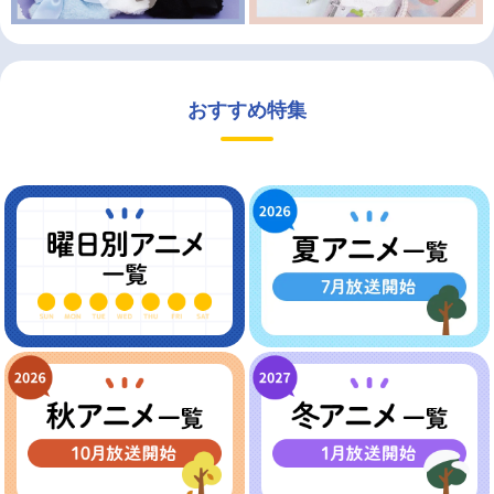
おすすめ特集