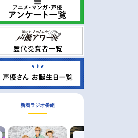
新着ラジオ番組