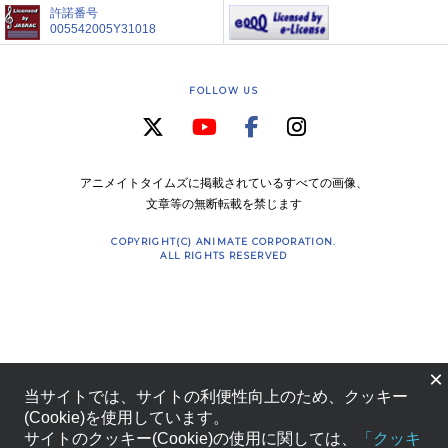
許諾番号
005542005Y31018
FOLLOW US
アニメイトタイムズに掲載されているすべての画像、
文章等の無断転載を禁じます
COPYRIGHT(C) ANIMATE CORPORATION.
ALL RIGHTS RESERVED
×
当サイトでは、サイトの利便性向上のため、クッキー
(Cookie)を使用しています。
サイトのクッキー(Cookie)の使用に関しては、
「クッキ