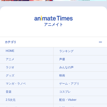
アニメイト
カテゴリ
HOME
ランキング
アニメ
声優
ラジオ
みんなの声
グッズ
映画
マンガ・ラノベ
ゲーム・アプリ
音楽
コスプレ
2.5次元
配信・Vtuber