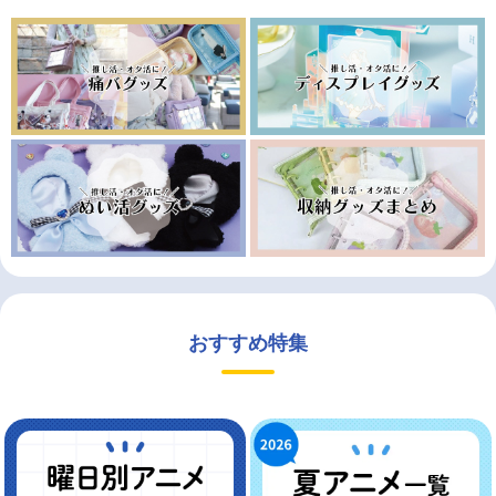
おすすめ特集