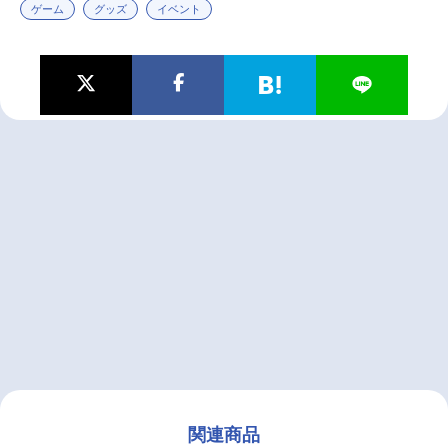
ゲーム
グッズ
イベント
関連商品