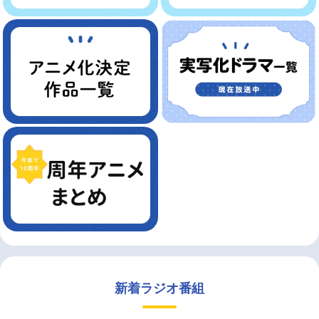
新着ラジオ番組