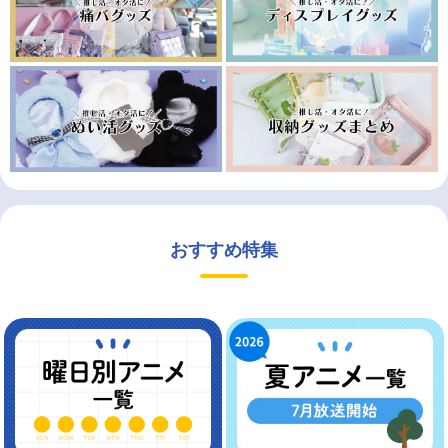
おすすめ特集