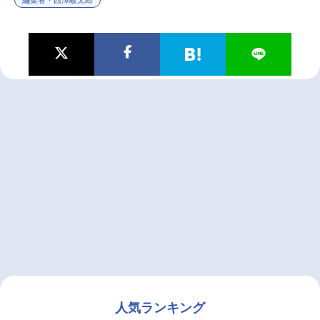
人気ランキング