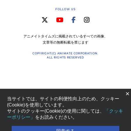
FOLLOW US
アニメイトタイムズに掲載されているすべての画像、
文章等の無断転載を禁じます
COPYRIGHT(C) ANIMATE CORPORATION.
ALL RIGHTS RESERVED
×
当サイトでは、サイトの利便性向上のため、クッキー
(Cookie)を使用しています。
サイトのクッキー(Cookie)の使用に関しては、
「クッキ
ーポリシー」
をお読みください。