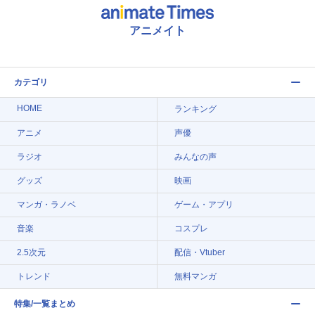
アニメイト
カテゴリ
HOME
ランキング
アニメ
声優
ラジオ
みんなの声
グッズ
映画
マンガ・ラノベ
ゲーム・アプリ
音楽
コスプレ
2.5次元
配信・Vtuber
トレンド
無料マンガ
特集/一覧まとめ