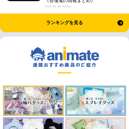
（登場鬼の情報まとめ）
2023-06-20 00:00
ランキングを見る