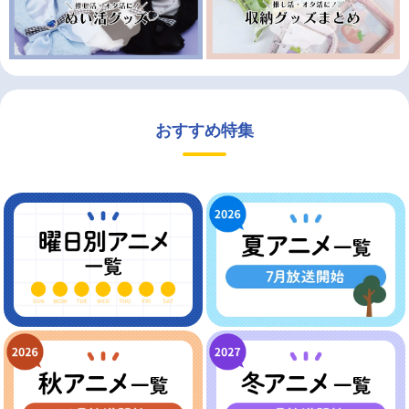
おすすめ特集