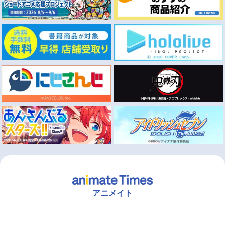
アニメイト