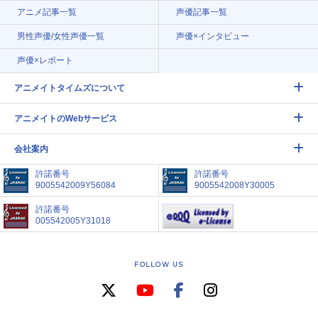
アニメ記事一覧
声優記事一覧
男性声優/女性声優一覧
声優×インタビュー
声優×レポート
アニメイトタイムズについて
アニメイトのWebサービス
会社案内
許諾番号
許諾番号
9005542009Y56084
9005542008Y30005
許諾番号
005542005Y31018
FOLLOW US