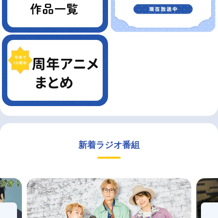
新着ラジオ番組