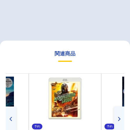
関連商品
予約
予約