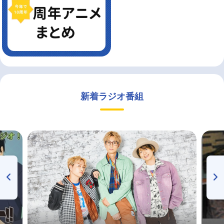
新着ラジオ番組