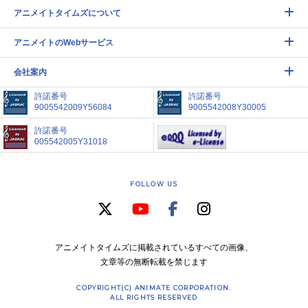
アニメイトタイムズについて
アニメイトのWebサービス
会社案内
許諾番号
許諾番号
9005542009Y56084
9005542008Y30005
許諾番号
005542005Y31018
FOLLOW US
アニメイトタイムズに掲載されているすべての画像、
文章等の無断転載を禁じます
COPYRIGHT(C) ANIMATE CORPORATION.
ALL RIGHTS RESERVED