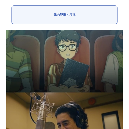
元の記事へ戻る