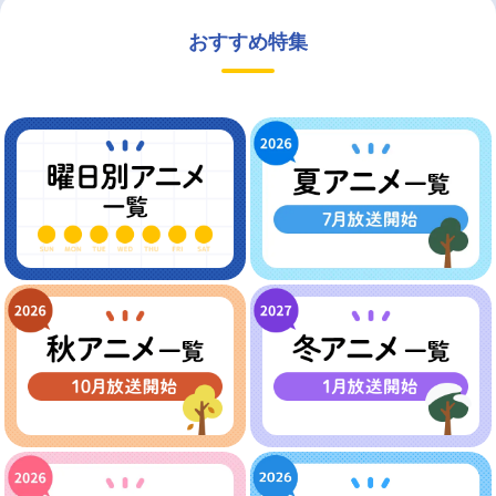
おすすめ特集