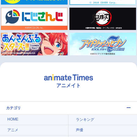
アニメイト
カテゴリ
HOME
ランキング
アニメ
声優