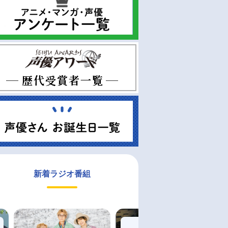
新着ラジオ番組