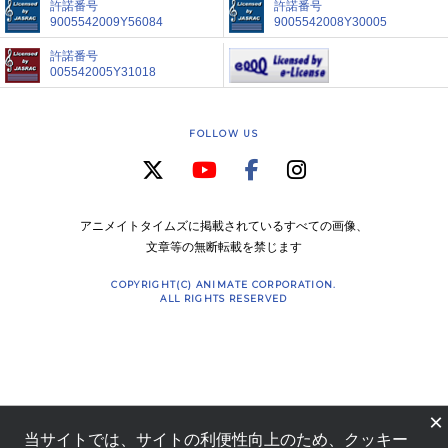
許諾番号
許諾番号
9005542009Y56084
9005542008Y30005
許諾番号
005542005Y31018
FOLLOW US
アニメイトタイムズに掲載されているすべての画像、
文章等の無断転載を禁じます
COPYRIGHT(C) ANIMATE CORPORATION.
ALL RIGHTS RESERVED
×
当サイトでは、サイトの利便性向上のため、クッキー