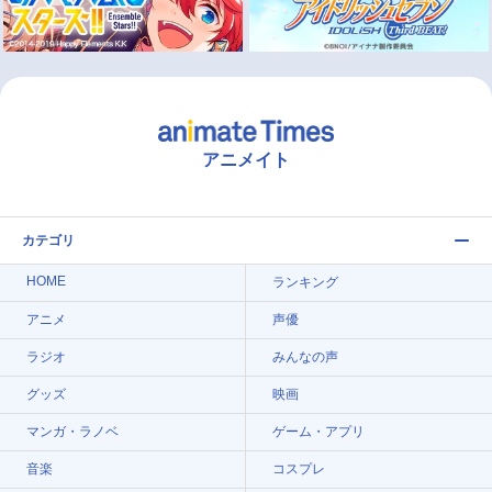
アニメイト
カテゴリ
HOME
ランキング
アニメ
声優
ラジオ
みんなの声
グッズ
映画
マンガ・ラノベ
ゲーム・アプリ
音楽
コスプレ