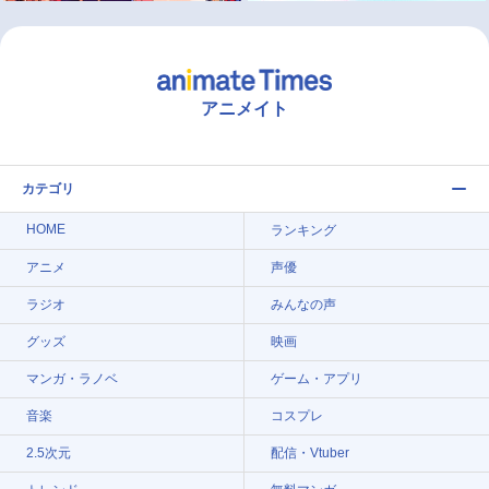
アニメイト
カテゴリ
HOME
ランキング
アニメ
声優
ラジオ
みんなの声
グッズ
映画
マンガ・ラノベ
ゲーム・アプリ
音楽
コスプレ
2.5次元
配信・Vtuber