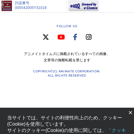
許諾番号
005542005Y31018
FOLLOW US
アニメイトタイムズに掲載されているすべての画像、
文章等の無断転載を禁じます
COPYRIGHT(C) ANIMATE CORPORATION.
ALL RIGHTS RESERVED
×
当サイトでは、サイトの利便性向上のため、クッキー
(Cookie)を使用しています。
サイトのクッキー(Cookie)の使用に関しては、
「クッキ