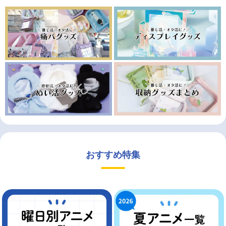
おすすめ特集