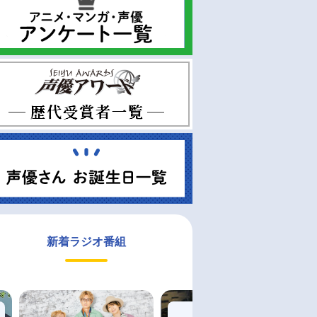
新着ラジオ番組