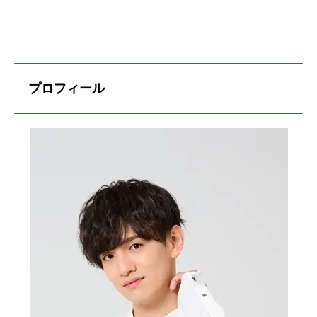
プロフィール