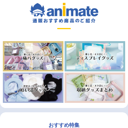
おすすめ特集