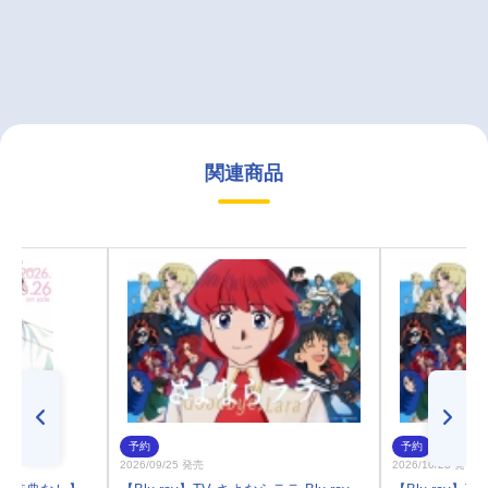
関連商品
予約
予約
2026/09/25 発売
2026/10/28 発売