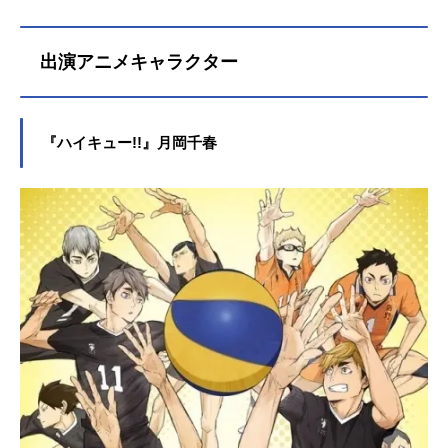
出演アニメキャラクター
『ハイキュー!!』月岡千春