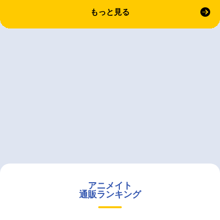
もっと見る
アニメイト
通販ランキング