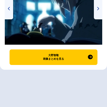
大野智敬
画像まとめを見る