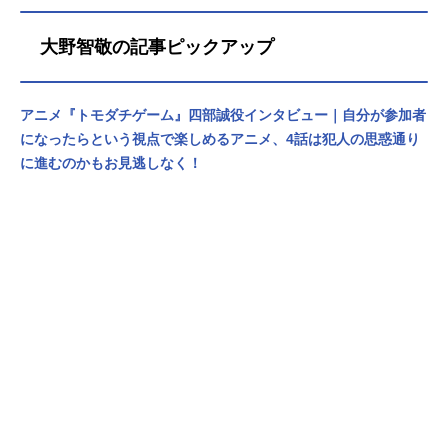
大野智敬の記事ピックアップ
アニメ『トモダチゲーム』四部誠役インタビュー｜自分が参加者
になったらという視点で楽しめるアニメ、4話は犯人の思惑通り
に進むのかもお見逃しなく！