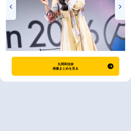
丸岡和佳奈
画像まとめを見る