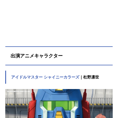
出演アニメキャラクター
アイドルマスター シャイニーカラーズ
｜杜野凛世