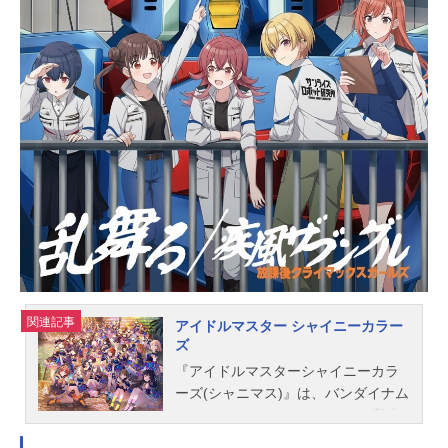
関連記事
アイドルマスター シャイニーカラー
ズ
『アイドルマスターシャイニーカラ
ーズ(シャニマス)』は、バンダイナム
コエンターテインメントによる育成
シミュレーションゲーム。こちらで