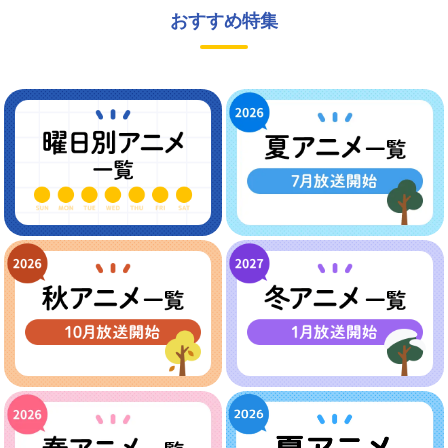
おすすめ特集