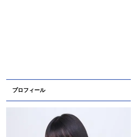
プロフィール