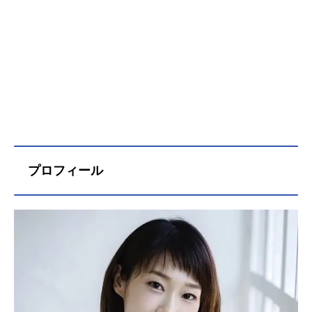
プロフィール