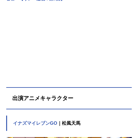
出演アニメキャラクター
イナズマイレブンGO
｜松風天馬