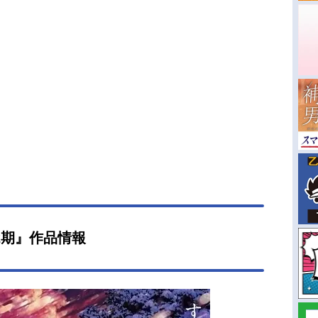
2期』作品情報