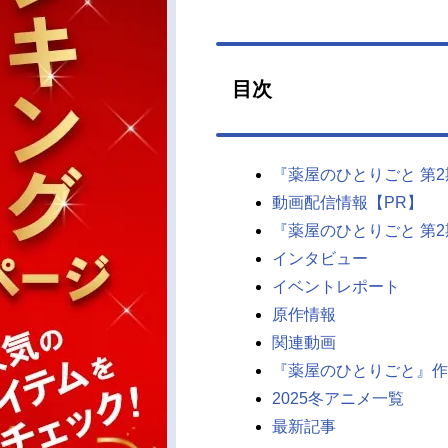
目次
『薬屋のひとりごと 第
動画配信情報【PR】
『薬屋のひとりごと 第
インタビュー
イベントレポート
原作情報
関連動画
『薬屋のひとりごと』作
2025冬アニメ一覧
最新記事