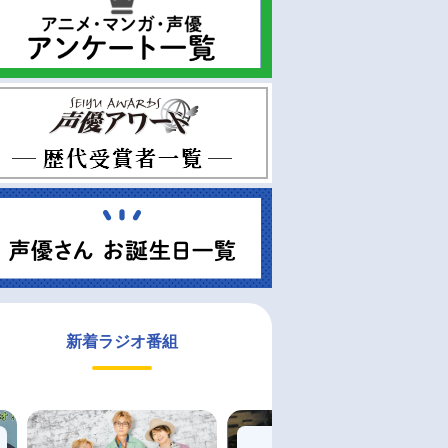
新着ラジオ番組